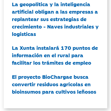
La geopolítica y la inteligencia
artificial obligan a las empresas a
replantear sus estrategias de
crecimiento - Naves industriales y
logísticas
La Xunta instalará 170 puntos de
información en el rural para
facilitar los trámites de empleo
El proyecto BioChargae busca
convertir residuos agrícolas en
bioinsumos para cultivos leñosos