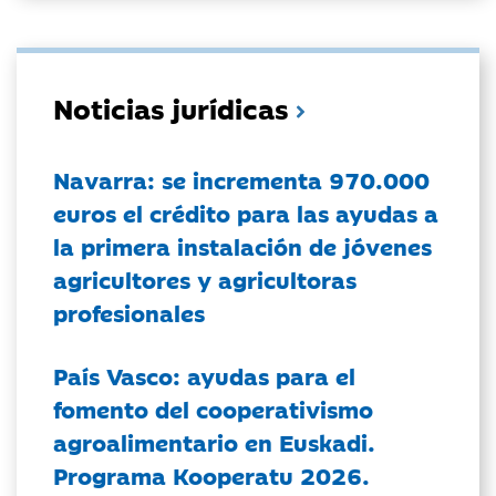
Noticias jurídicas
Navarra: se incrementa 970.000
euros el crédito para las ayudas a
la primera instalación de jóvenes
agricultores y agricultoras
profesionales
País Vasco: ayudas para el
fomento del cooperativismo
agroalimentario en Euskadi.
Programa Kooperatu 2026.