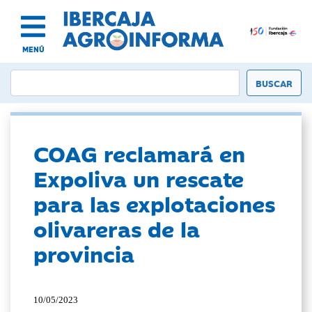
MENÚ
COAG reclamará en
Expoliva un rescate
para las explotaciones
olivareras de la
provincia
10/05/2023