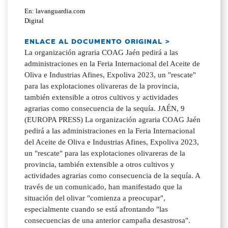
En: lavanguardia.com
Digital
ENLACE AL DOCUMENTO ORIGINAL >
La organización agraria COAG Jaén pedirá a las
administraciones en la Feria Internacional del Aceite de
Oliva e Industrias Afines, Expoliva 2023, un "rescate"
para las explotaciones olivareras de la provincia,
también extensible a otros cultivos y actividades
agrarias como consecuencia de la sequía. JAÉN, 9
(EUROPA PRESS) La organización agraria COAG Jaén
pedirá a las administraciones en la Feria Internacional
del Aceite de Oliva e Industrias Afines, Expoliva 2023,
un "rescate" para las explotaciones olivareras de la
provincia, también extensible a otros cultivos y
actividades agrarias como consecuencia de la sequía. A
través de un comunicado, han manifestado que la
situación del olivar "comienza a preocupar",
especialmente cuando se está afrontando "las
consecuencias de una anterior campaña desastrosa".