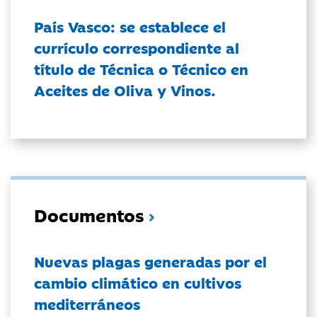
País Vasco: se establece el
currículo correspondiente al
título de Técnica o Técnico en
Aceites de Oliva y Vinos.
Documentos
Nuevas plagas generadas por el
cambio climático en cultivos
mediterráneos