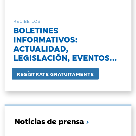
RECIBE LOS
BOLETINES
INFORMATIVOS:
ACTUALIDAD,
LEGISLACIÓN, EVENTOS...
Noticias de prensa