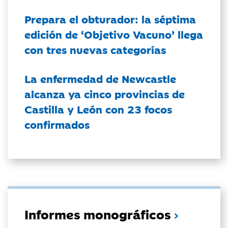
Prepara el obturador: la séptima
edición de ‘Objetivo Vacuno’ llega
con tres nuevas categorías
La enfermedad de Newcastle
alcanza ya cinco provincias de
Castilla y León con 23 focos
confirmados
Informes monográficos