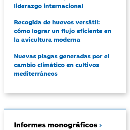
liderazgo internacional
Recogida de huevos versátil:
cómo lograr un flujo eficiente en
la avicultura moderna
Nuevas plagas generadas por el
cambio climático en cultivos
mediterráneos
Informes monográficos