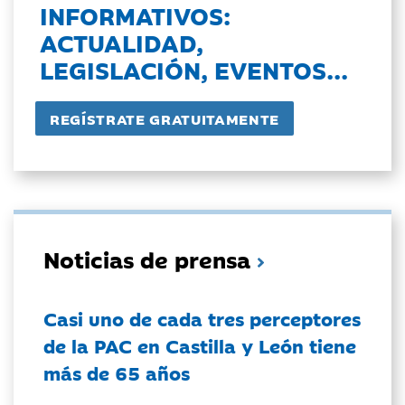
INFORMATIVOS:
ACTUALIDAD,
LEGISLACIÓN, EVENTOS...
Noticias de prensa
Casi uno de cada tres perceptores
de la PAC en Castilla y León tiene
más de 65 años