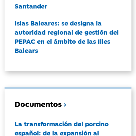
Santander
Islas Baleares: se designa la
autoridad regional de gestión del
PEPAC en el ámbito de las Illes
Balears
Documentos
La transformación del porcino
español: de la expansión al