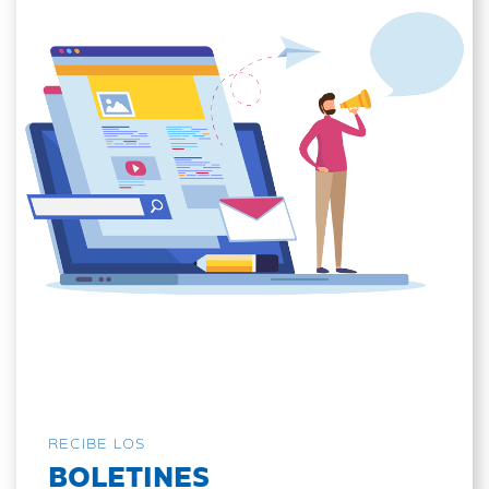
RECIBE LOS
BOLETINES