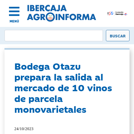
MENÚ
Bodega Otazu
prepara la salida al
mercado de 10 vinos
de parcela
monovarietales
24/10/2023