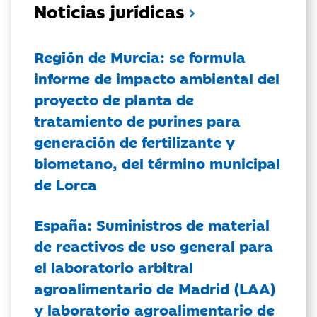
Noticias jurídicas
Región de Murcia: se formula
informe de impacto ambiental del
proyecto de planta de
tratamiento de purines para
generación de fertilizante y
biometano, del término municipal
de Lorca
España: Suministros de material
de reactivos de uso general para
el laboratorio arbitral
agroalimentario de Madrid (LAA)
y laboratorio agroalimentario de