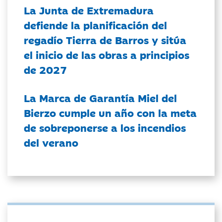
La Junta de Extremadura
defiende la planificación del
regadío Tierra de Barros y sitúa
el inicio de las obras a principios
de 2027
La Marca de Garantía Miel del
Bierzo cumple un año con la meta
de sobreponerse a los incendios
del verano