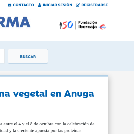
CONTACTO
INICIAR SESIÓN
REGISTRARSE
ína vegetal en Anuga
a entre el 4 y el 8 de octubre con la celebración de
idad y la creciente apuesta por las proteínas