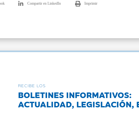
ook
Compartir en LinkedIn
Imprimir
RECIBE LOS
BOLETINES INFORMATIVOS:
ACTUALIDAD, LEGISLACIÓN, 