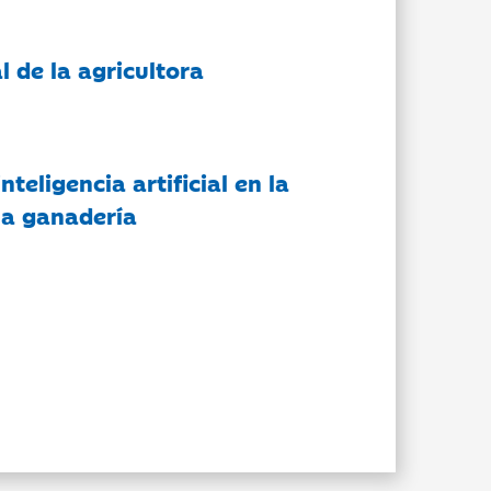
l de la agricultora
nteligencia artificial en la
 la ganadería