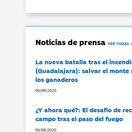
Noticias de prensa
VER TODAS
La nueva batalla tras el incendi
(Guadalajara): salvar el monte 
los ganaderos
06/08/2026
¿Y ahora qué?: El desafío de rec
campo tras el paso del fuego
06/08/2026