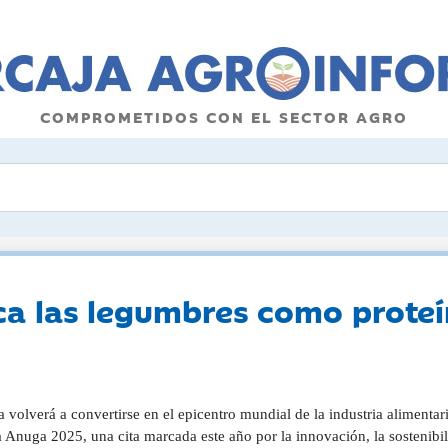
COMPROMETIDOS CON EL SECTOR AGRO
ca las legumbres como prote
 volverá a convertirse en el epicentro mundial de la industria alimentari
a Anuga 2025, una cita marcada este año por la innovación, la sostenibil