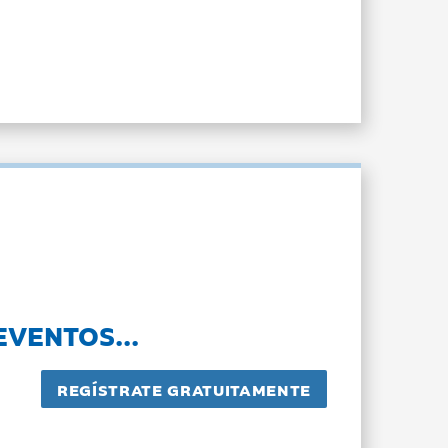
EVENTOS...