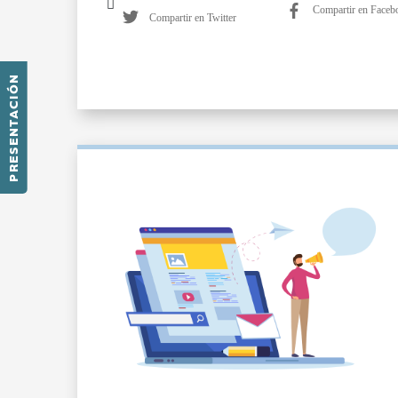
Compartir en Faceb
Compartir en Twitter
PRESENTACIÓN