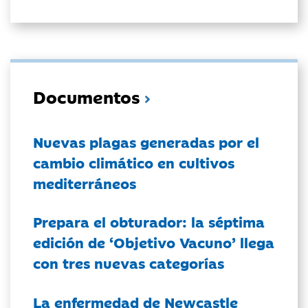
Documentos
Nuevas plagas generadas por el
cambio climático en cultivos
mediterráneos
Prepara el obturador: la séptima
edición de ‘Objetivo Vacuno’ llega
con tres nuevas categorías
La enfermedad de Newcastle