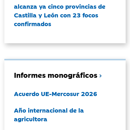
alcanza ya cinco provincias de
Castilla y León con 23 focos
confirmados
Informes monográficos
Acuerdo UE-Mercosur 2026
Año internacional de la
agricultora