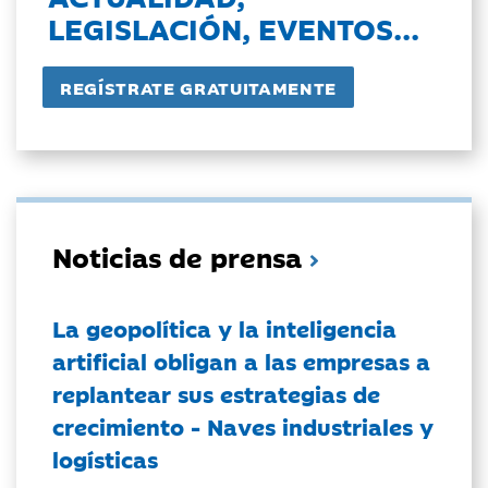
LEGISLACIÓN, EVENTOS...
Noticias de prensa
La geopolítica y la inteligencia
artificial obligan a las empresas a
replantear sus estrategias de
crecimiento - Naves industriales y
logísticas