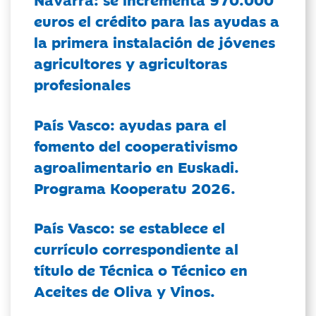
euros el crédito para las ayudas a
la primera instalación de jóvenes
agricultores y agricultoras
profesionales
País Vasco: ayudas para el
fomento del cooperativismo
agroalimentario en Euskadi.
Programa Kooperatu 2026.
País Vasco: se establece el
currículo correspondiente al
título de Técnica o Técnico en
Aceites de Oliva y Vinos.