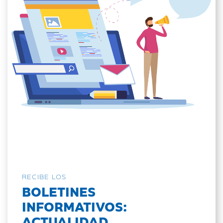
RECIBE LOS
BOLETINES
INFORMATIVOS:
ACTUALIDAD,