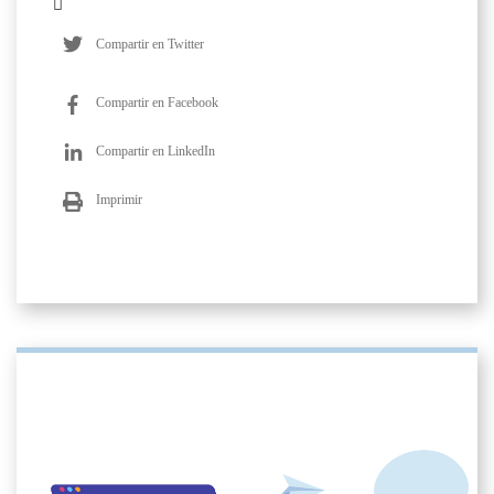
Compartir en Twitter
Compartir en Facebook
Compartir en LinkedIn
Imprimir