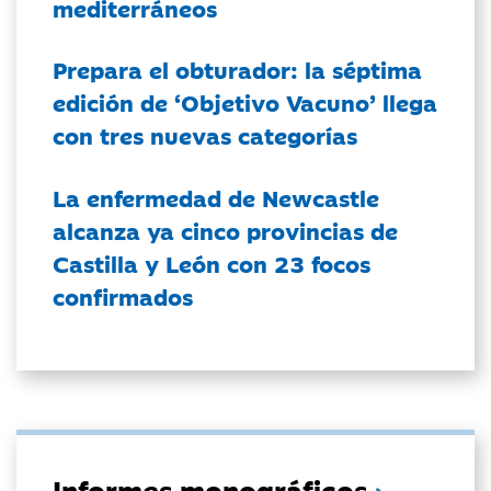
mediterráneos
Prepara el obturador: la séptima
edición de ‘Objetivo Vacuno’ llega
con tres nuevas categorías
La enfermedad de Newcastle
alcanza ya cinco provincias de
Castilla y León con 23 focos
confirmados
Informes monográficos