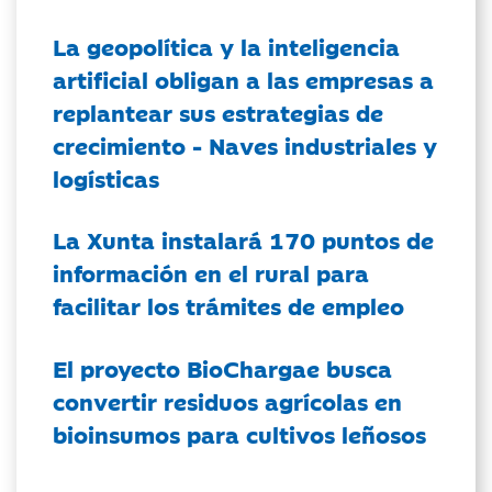
La geopolítica y la inteligencia
artificial obligan a las empresas a
replantear sus estrategias de
crecimiento - Naves industriales y
logísticas
La Xunta instalará 170 puntos de
información en el rural para
facilitar los trámites de empleo
El proyecto BioChargae busca
convertir residuos agrícolas en
bioinsumos para cultivos leñosos