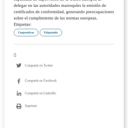
delegar en las autoridades marroquíes la emisión de
certificados de conformidad, generando preocupaciones
sobre el cumplimiento de las normas europeas.
Etiquetas:
Cooperativas
Etiquetado
Compartir en Twitter
Compartir en Facebook
Compartir en LinkedIn
Imprimir