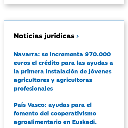
Noticias jurídicas
Navarra: se incrementa 970.000
euros el crédito para las ayudas a
la primera instalación de jóvenes
agricultores y agricultoras
profesionales
País Vasco: ayudas para el
fomento del cooperativismo
agroalimentario en Euskadi.