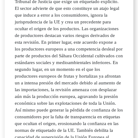
Tribunal de Justicia que exige un etiquetado explícito.
El sector advierte de que esto constituye un atajo legal
que induce a error a los consumidores, ignora la
jurisprudencia de la UE y crea un precedente para
ocultar el origen de los productos. Las organizaciones
de productores destacan varios riesgos derivados de
esta revisión. En primer lugar, este acuerdo expone a
los productores europeos a una competencia desleal por
parte de productos del Sáhara Occidental cultivados con
estándares sociales y medioambientales inferiores. En
segundo lugar, en un momento en el que los
productores europeos de frutas y hortalizas ya afrontan
un a intensa presión del mercado debido al aumento de
las importaciones, la revisión amenaza con desplazar
aún más la producción europea, agravando la presión
económica sobre las explotaciones de toda la Unión.
Así mismo puede generar la pérdida de confianza de los
consumidores por la falta de transparencia en etiquetas
que ocultan el origen, erosionando la confianza en las
normas de etiquetado de la UE. También debilita la
capacidad de supervisión de la Unión Europea al