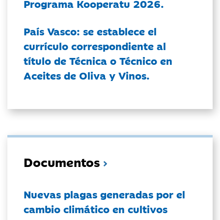
Programa Kooperatu 2026.
País Vasco: se establece el
currículo correspondiente al
título de Técnica o Técnico en
Aceites de Oliva y Vinos.
Documentos
Nuevas plagas generadas por el
cambio climático en cultivos