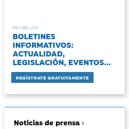
RECIBE LOS
BOLETINES
INFORMATIVOS:
ACTUALIDAD,
LEGISLACIÓN, EVENTOS...
Noticias de prensa