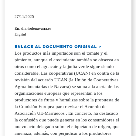
27/11/2025
En: diariodenavarra.es
Digital
ENLACE AL DOCUMENTO ORIGINAL >
Los productos más importados son el tomate y el
pimiento, aunque el crecimiento también se observa en
otros como el aguacate y la judía verde sigue siendo
considerable. Las cooperativas (UCAN) en contra de la
revisión del acuerdo UCAN (la Unión de Cooperativas
Agroalimentarias de Navarra) se suma a la alerta de las
organizaciones europeas que representan a los
productores de frutas y hortalizas sobre la propuesta de
la Comisión Europea para r evisar el Acuerdo de
Asociación UE-Marruecos . En concreto, ha destacado
la confusión que puede generar en los consumidores el
nuevo acto delegado sobre el etiquetado de origen, que
amenaza, además, con perjudicar a los productores