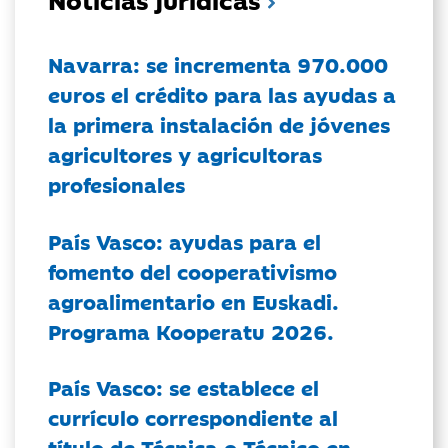
Navarra: se incrementa 970.000
euros el crédito para las ayudas a
la primera instalación de jóvenes
agricultores y agricultoras
profesionales
País Vasco: ayudas para el
fomento del cooperativismo
agroalimentario en Euskadi.
Programa Kooperatu 2026.
País Vasco: se establece el
currículo correspondiente al
título de Técnica o Técnico en