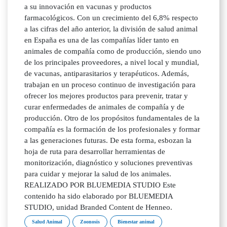
a su innovación en vacunas y productos
farmacológicos. Con un crecimiento del 6,8% respecto
a las cifras del año anterior, la división de salud animal
en España es una de las compañías líder tanto en
animales de compañía como de producción, siendo uno
de los principales proveedores, a nivel local y mundial,
de vacunas, antiparasitarios y terapéuticos. Además,
trabajan en un proceso continuo de investigación para
ofrecer los mejores productos para prevenir, tratar y
curar enfermedades de animales de compañía y de
producción. Otro de los propósitos fundamentales de la
compañía es la formación de los profesionales y formar
a las generaciones futuras. De esta forma, esbozan la
hoja de ruta para desarrollar herramientas de
monitorización, diagnóstico y soluciones preventivas
para cuidar y mejorar la salud de los animales.
REALIZADO POR BLUEMEDIA STUDIO Este
contenido ha sido elaborado por BLUEMEDIA
STUDIO, unidad Branded Content de Henneo.
Salud Animal
Zoonosis
Bienestar animal