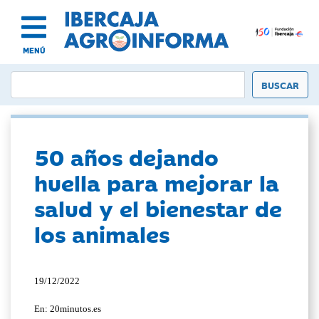
MENÚ
50 años dejando
huella para mejorar la
salud y el bienestar de
los animales
19/12/2022
En: 20minutos.es