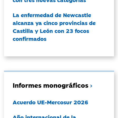
La enfermedad de Newcastle
alcanza ya cinco provincias de
Castilla y León con 23 focos
confirmados
Informes monográficos
Acuerdo UE-Mercosur 2026
Año internacional de la