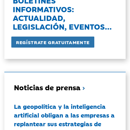
BOLETINES
INFORMATIVOS:
ACTUALIDAD,
LEGISLACIÓN, EVENTOS...
Noticias de prensa
La geopolítica y la inteligencia
artificial obligan a las empresas a
replantear sus estrategias de