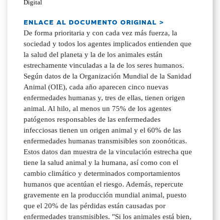
Digital
ENLACE AL DOCUMENTO ORIGINAL >
De forma prioritaria y con cada vez más fuerza, la
sociedad y todos los agentes implicados entienden que
la salud del planeta y la de los animales están
estrechamente vinculadas a la de los seres humanos.
Según datos de la Organización Mundial de la Sanidad
Animal (OIE), cada año aparecen cinco nuevas
enfermedades humanas y, tres de ellas, tienen origen
animal. Al hilo, al menos un 75% de los agentes
patógenos responsables de las enfermedades
infecciosas tienen un origen animal y el 60% de las
enfermedades humanas transmisibles son zoonóticas.
Estos datos dan muestra de la vinculación estrecha que
tiene la salud animal y la humana, así como con el
cambio climático y determinados comportamientos
humanos que acentúan el riesgo. Además, repercute
gravemente en la producción mundial animal, puesto
que el 20% de las pérdidas están causadas por
enfermedades transmisibles. "Si los animales está bien,