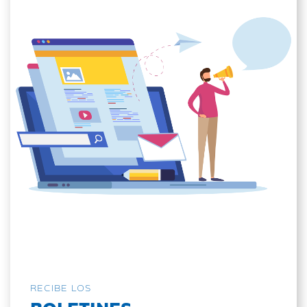
RECIBE LOS