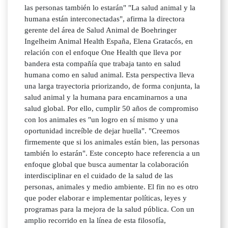
las personas también lo estarán" "La salud animal y la
humana están interconectadas", afirma la directora
gerente del área de Salud Animal de Boehringer
Ingelheim Animal Health España, Elena Gratacós, en
relación con el enfoque One Health que lleva por
bandera esta compañía que trabaja tanto en salud
humana como en salud animal. Esta perspectiva lleva
una larga trayectoria priorizando, de forma conjunta, la
salud animal y la humana para encaminarnos a una
salud global. Por ello, cumplir 50 años de compromiso
con los animales es "un logro en sí mismo y una
oportunidad increíble de dejar huella". "Creemos
firmemente que si los animales están bien, las personas
también lo estarán". Este concepto hace referencia a un
enfoque global que busca aumentar la colaboración
interdisciplinar en el cuidado de la salud de las
personas, animales y medio ambiente. El fin no es otro
que poder elaborar e implementar políticas, leyes y
programas para la mejora de la salud pública. Con un
amplio recorrido en la línea de esta filosofía,