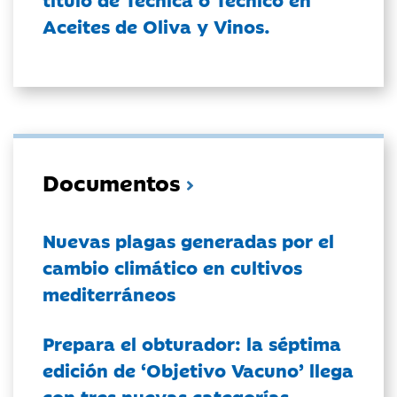
Aceites de Oliva y Vinos.
Documentos
Nuevas plagas generadas por el
cambio climático en cultivos
mediterráneos
Prepara el obturador: la séptima
edición de ‘Objetivo Vacuno’ llega
con tres nuevas categorías