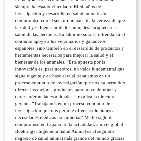
siempre ha estado vinculado. BI 50 años de
investigación y desarrollo en salud animal. Un
compromiso con el sector que nace de la certeza de que
la salud y el bienestar de los animales enriquecen la
salud de las personas. Su labor no solo se refrenda en el
continuo apoyo a los veterinarios y ganaderos
españoles, sino también en el desarrollo de productos y
herramientas necesarios para mejorar la salud y el
bienestar de los animales. "Esta apuesta por la
innovación es, para nosotros, un valor fundamental que
sigue vigente y en base al cual trabajamos en un
proceso continuo de investigación que nos ha permitido
ofrecer los mejores productos para prevenir, tratar y
curar enfermedades animales ", explica la directora
gerente. "Trabajamos en un proceso continuo de
investigación que nos permite ofrecer soluciones a
necesidades médicas no cubiertas" Medio siglo de
compromiso en España En la actualidad, a nivel global
Boehringer Ingelheim Salud Animal es el segundo
negocio de salud animal más grande del mundo gracias