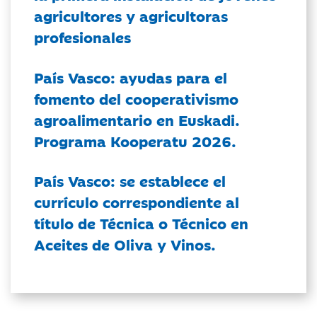
agricultores y agricultoras
profesionales
País Vasco: ayudas para el
fomento del cooperativismo
agroalimentario en Euskadi.
Programa Kooperatu 2026.
País Vasco: se establece el
currículo correspondiente al
título de Técnica o Técnico en
Aceites de Oliva y Vinos.