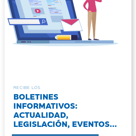
RECIBE LOS
BOLETINES
INFORMATIVOS:
ACTUALIDAD,
LEGISLACIÓN, EVENTOS...