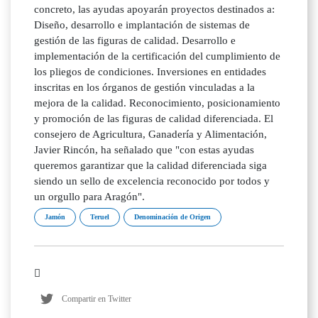
concreto, las ayudas apoyarán proyectos destinados a:
Diseño, desarrollo e implantación de sistemas de
gestión de las figuras de calidad. Desarrollo e
implementación de la certificación del cumplimiento de
los pliegos de condiciones. Inversiones en entidades
inscritas en los órganos de gestión vinculadas a la
mejora de la calidad. Reconocimiento, posicionamiento
y promoción de las figuras de calidad diferenciada. El
consejero de Agricultura, Ganadería y Alimentación,
Javier Rincón, ha señalado que "con estas ayudas
queremos garantizar que la calidad diferenciada siga
siendo un sello de excelencia reconocido por todos y
un orgullo para Aragón".
Jamón
Teruel
Denominación de Origen
Compartir en Twitter