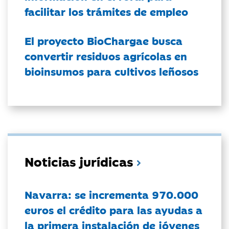
facilitar los trámites de empleo
El proyecto BioChargae busca
convertir residuos agrícolas en
bioinsumos para cultivos leñosos
Noticias jurídicas
Navarra: se incrementa 970.000
euros el crédito para las ayudas a
la primera instalación de jóvenes