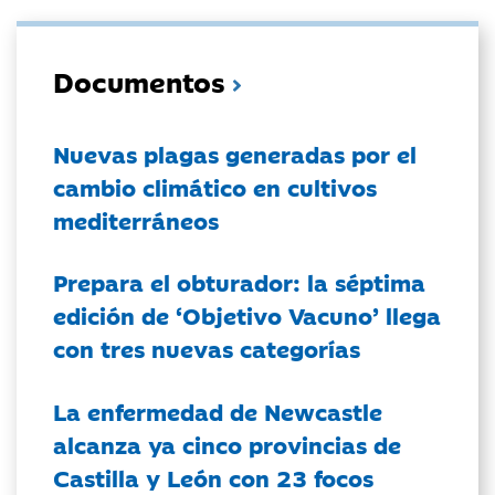
Documentos
Nuevas plagas generadas por el
cambio climático en cultivos
mediterráneos
Prepara el obturador: la séptima
edición de ‘Objetivo Vacuno’ llega
con tres nuevas categorías
La enfermedad de Newcastle
alcanza ya cinco provincias de
Castilla y León con 23 focos