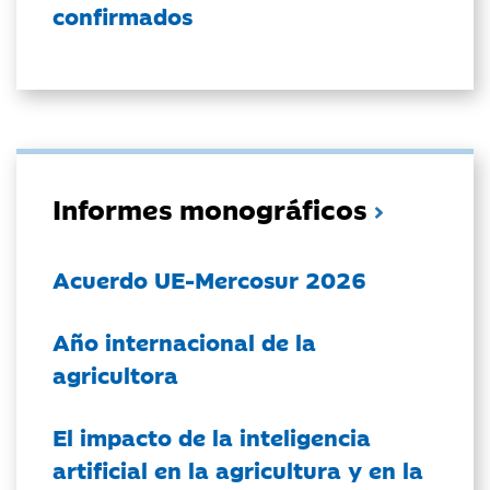
confirmados
Informes monográficos
Acuerdo UE-Mercosur 2026
Año internacional de la
agricultora
El impacto de la inteligencia
artificial en la agricultura y en la