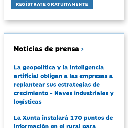
Noticias de prensa
La geopolítica y la inteligencia
artificial obligan a las empresas a
replantear sus estrategias de
crecimiento - Naves industriales y
logísticas
La Xunta instalará 170 puntos de
información en el rural para