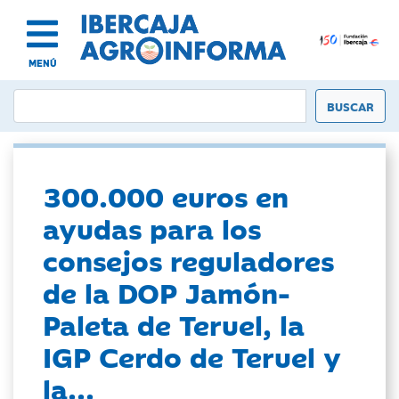
MENÚ
300.000 euros en
ayudas para los
consejos reguladores
de la DOP Jamón-
Paleta de Teruel, la
IGP Cerdo de Teruel y
la...