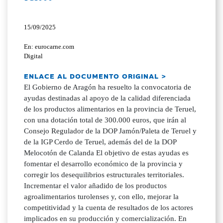
15/09/2025
En: eurocarne.com
Digital
ENLACE AL DOCUMENTO ORIGINAL >
El Gobierno de Aragón ha resuelto la convocatoria de
ayudas destinadas al apoyo de la calidad diferenciada
de los productos alimentarios en la provincia de Teruel,
con una dotación total de 300.000 euros, que irán al
Consejo Regulador de la DOP Jamón/Paleta de Teruel y
de la IGP Cerdo de Teruel, además del de la DOP
Melocotón de Calanda El objetivo de estas ayudas es
fomentar el desarrollo económico de la provincia y
corregir los desequilibrios estructurales territoriales.
Incrementar el valor añadido de los productos
agroalimentarios turolenses y, con ello, mejorar la
competitividad y la cuenta de resultados de los actores
implicados en su producción y comercialización. En