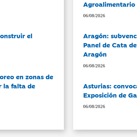
Agroalimentario 
06/08/2026
onstruir el
Aragón: subvenci
Panel de Cata de
Aragón
06/08/2026
oreo en zonas de
la falta de
Asturias: convoc
Exposición de Ga
06/08/2026