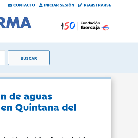
CONTACTO
INICIAR SESIÓN
REGISTRARSE
ón de aguas
 en Quintana del