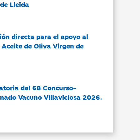
de Lleida
ón directa para el apoyo al
 Aceite de Oliva Virgen de
atoria del 68 Concurso-
nado Vacuno Villaviciosa 2026.