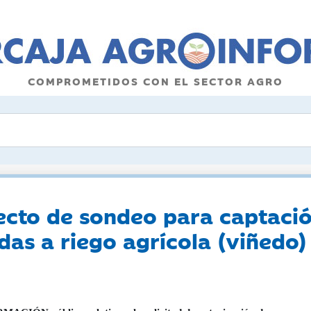
COMPROMETIDOS CON EL SECTOR AGRO
yecto de sondeo para captaci
das a riego agrícola (viñedo)