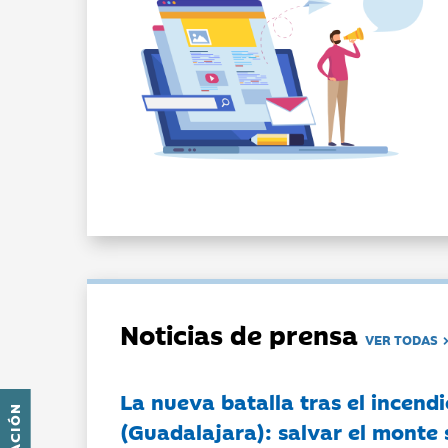
Noticias de prensa
VER TODAS
La nueva batalla tras el incendi
(Guadalajara): salvar el monte 