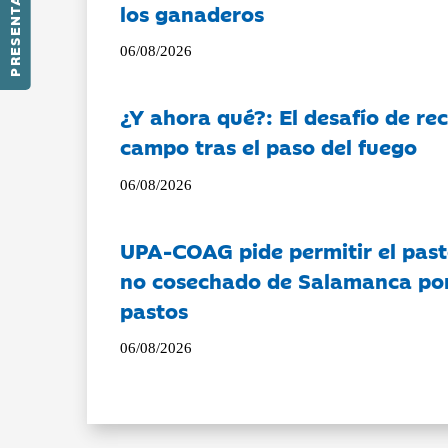
PRESENTACIÓN
los ganaderos
06/08/2026
¿Y ahora qué?: El desafío de rec
campo tras el paso del fuego
06/08/2026
UPA-COAG pide permitir el past
no cosechado de Salamanca por 
pastos
06/08/2026