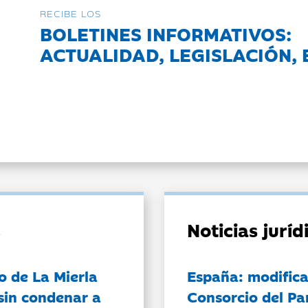
RECIBE LOS
BOLETINES INFORMATIVOS:
ACTUALIDAD, LEGISLACIÓN, 
Noticias jurí
o de La Mierla
España: modifica
sin condenar a
Consorcio del Pa