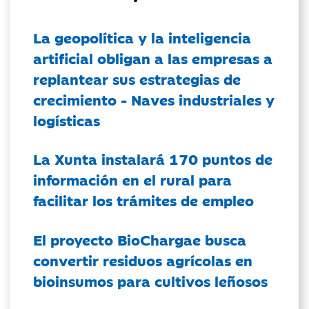
La geopolítica y la inteligencia
artificial obligan a las empresas a
replantear sus estrategias de
crecimiento - Naves industriales y
logísticas
La Xunta instalará 170 puntos de
información en el rural para
facilitar los trámites de empleo
El proyecto BioChargae busca
convertir residuos agrícolas en
bioinsumos para cultivos leñosos