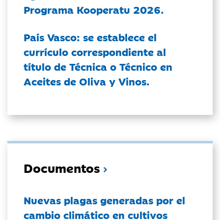
Programa Kooperatu 2026.
País Vasco: se establece el
currículo correspondiente al
título de Técnica o Técnico en
Aceites de Oliva y Vinos.
Documentos
Nuevas plagas generadas por el
cambio climático en cultivos