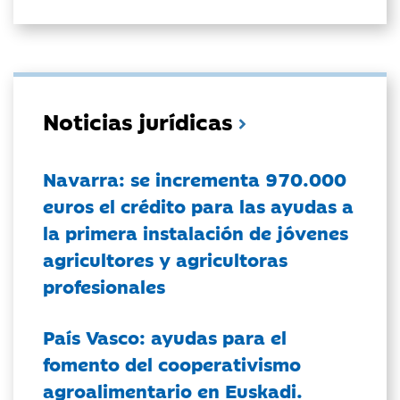
Noticias jurídicas
Navarra: se incrementa 970.000
euros el crédito para las ayudas a
la primera instalación de jóvenes
agricultores y agricultoras
profesionales
País Vasco: ayudas para el
fomento del cooperativismo
agroalimentario en Euskadi.