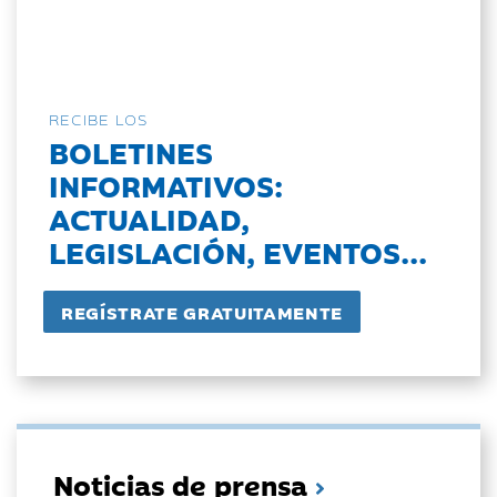
RECIBE LOS
BOLETINES
INFORMATIVOS:
ACTUALIDAD,
LEGISLACIÓN, EVENTOS...
Noticias de prensa