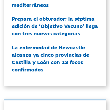
mediterráneos
Prepara el obturador: la séptima
edición de ‘Objetivo Vacuno’ llega
con tres nuevas categorías
La enfermedad de Newcastle
alcanza ya cinco provincias de
Castilla y León con 23 focos
confirmados