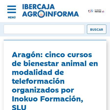
MENÚ
Aragón: cinco cursos
de bienestar animal en
modalidad de
teleformación
organizados por
Inokuo Formación,
SLU