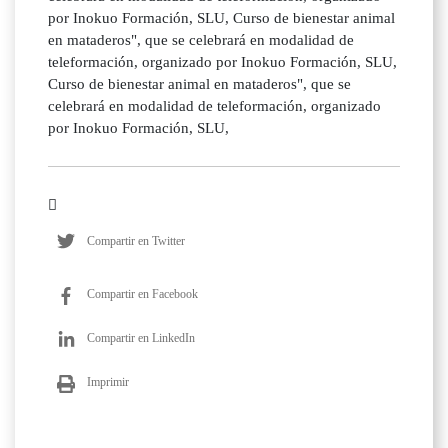
por Inokuo Formación, SLU, Curso de bienestar animal
en mataderos", que se celebrará en modalidad de
teleformación, organizado por Inokuo Formación, SLU,
Curso de bienestar animal en mataderos", que se
celebrará en modalidad de teleformación, organizado
por Inokuo Formación, SLU,
Compartir en Twitter
Compartir en Facebook
Compartir en LinkedIn
Imprimir