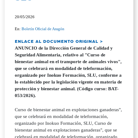
20/05/2026
En:
Boletín Oficial de Aragón
ENLACE AL DOCUMENTO ORIGINAL >
ANUNCIO de la Dirección General de Calidad y
Seguridad Alimentaria, relativo al "Curso de
bienestar animal en el transporte de animales vivos",
que se celebrará en modalidad de teleformación,
organizado por Inokuo Formación, SLU, conforme a
lo establecido por la legislación vigente en materia de
protección y bienestar animal. (Código curso: BAT-
053/2026).
Curso de bienestar animal en explotaciones ganaderas",
que se celebrará en modalidad de teleformación,
organizado por Inokuo Formación, SLU, Curso de
bienestar animal en explotaciones ganaderas", que se
celebrará en modalidad de teleformación, organizado