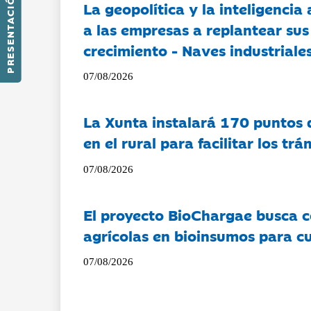
PRESENTACIÓN
La geopolítica y la inteligencia 
a las empresas a replantear sus
crecimiento - Naves industriales
07/08/2026
La Xunta instalará 170 puntos 
en el rural para facilitar los tr
07/08/2026
El proyecto BioChargae busca c
agrícolas en bioinsumos para cu
07/08/2026