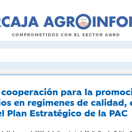
COMPROMETIDOS CON EL SECTOR AGRO
a cooperación para la promoc
ios en regímenes de calidad, 
l Plan Estratégico de la PAC