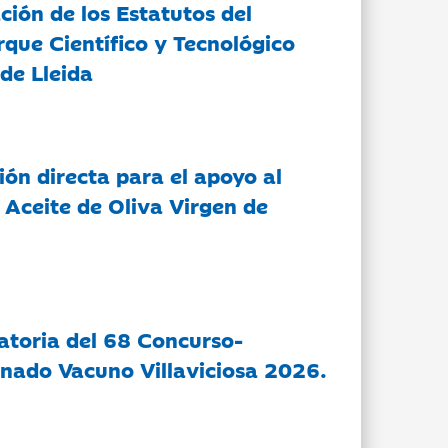
ción de los Estatutos del
rque Científico y Tecnológico
de Lleida
ón directa para el apoyo al
 Aceite de Oliva Virgen de
atoria del 68 Concurso-
nado Vacuno Villaviciosa 2026.