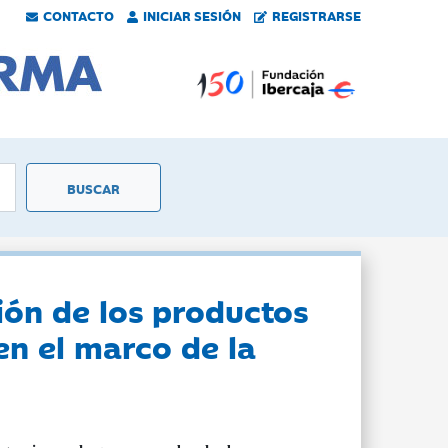
CONTACTO
INICIAR SESIÓN
REGISTRARSE
ión de los productos
en el marco de la