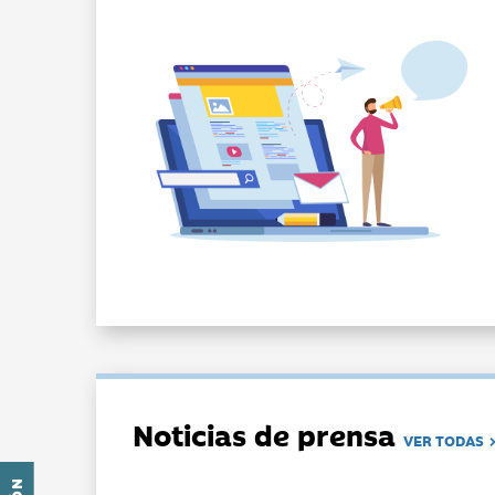
Noticias de prensa
VER TODAS