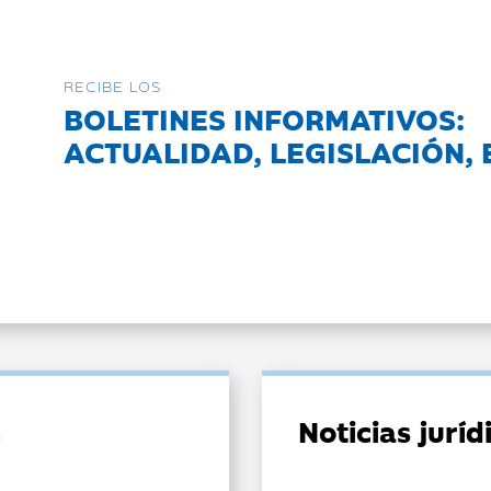
RECIBE LOS
BOLETINES INFORMATIVOS:
ACTUALIDAD, LEGISLACIÓN, 
Noticias jurí