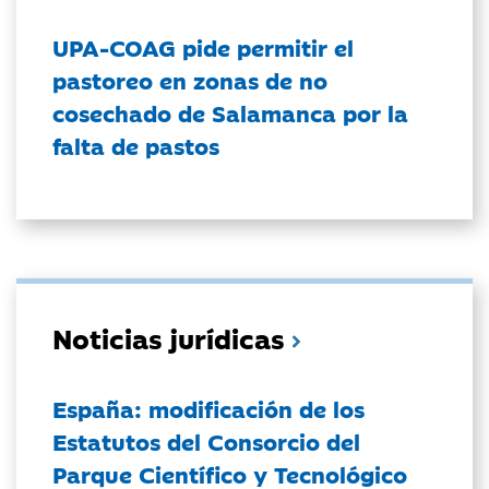
UPA-COAG pide permitir el
pastoreo en zonas de no
cosechado de Salamanca por la
falta de pastos
Noticias jurídicas
España: modificación de los
Estatutos del Consorcio del
Parque Científico y Tecnológico