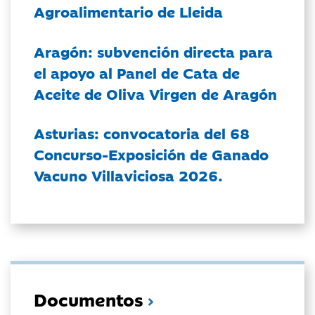
Agroalimentario de Lleida
Aragón: subvención directa para
el apoyo al Panel de Cata de
Aceite de Oliva Virgen de Aragón
Asturias: convocatoria del 68
Concurso-Exposición de Ganado
Vacuno Villaviciosa 2026.
Documentos