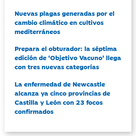
Nuevas plagas generadas por el
cambio climático en cultivos
mediterráneos
Prepara el obturador: la séptima
edición de ‘Objetivo Vacuno’ llega
con tres nuevas categorías
La enfermedad de Newcastle
alcanza ya cinco provincias de
Castilla y León con 23 focos
confirmados