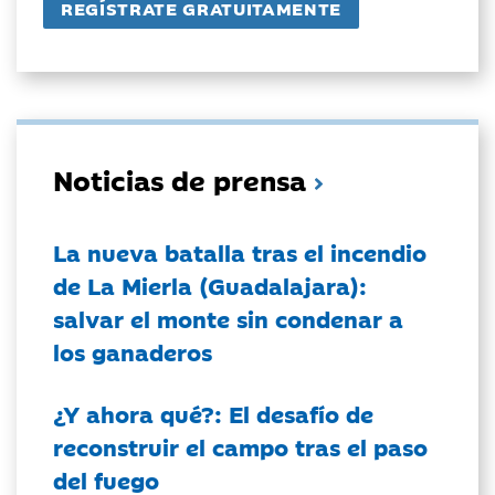
Noticias de prensa
La nueva batalla tras el incendio
de La Mierla (Guadalajara):
salvar el monte sin condenar a
los ganaderos
¿Y ahora qué?: El desafío de
reconstruir el campo tras el paso
del fuego