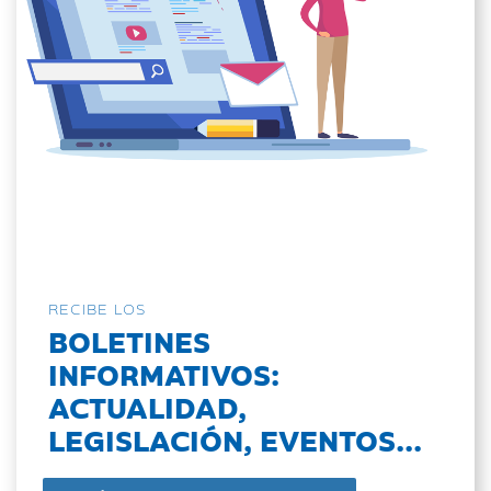
RECIBE LOS
BOLETINES
INFORMATIVOS:
ACTUALIDAD,
LEGISLACIÓN, EVENTOS...