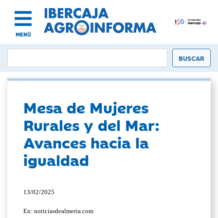
MENÚ
Mesa de Mujeres
Rurales y del Mar:
Avances hacia la
igualdad
13/02/2025
En: noticiasdealmeria.com