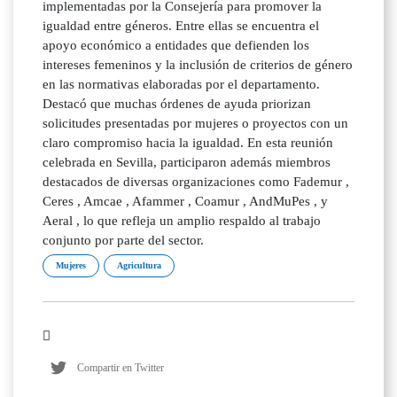
implementadas por la Consejería para promover la
igualdad entre géneros. Entre ellas se encuentra el
apoyo económico a entidades que defienden los
intereses femeninos y la inclusión de criterios de género
en las normativas elaboradas por el departamento.
Destacó que muchas órdenes de ayuda priorizan
solicitudes presentadas por mujeres o proyectos con un
claro compromiso hacia la igualdad. En esta reunión
celebrada en Sevilla, participaron además miembros
destacados de diversas organizaciones como Fademur ,
Ceres , Amcae , Afammer , Coamur , AndMuPes , y
Aeral , lo que refleja un amplio respaldo al trabajo
conjunto por parte del sector.
Mujeres
Agricultura
Compartir en Twitter