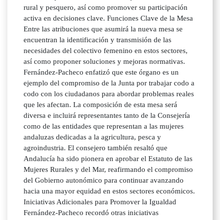
rural y pesquero, así como promover su participación
activa en decisiones clave. Funciones Clave de la Mesa
Entre las atribuciones que asumirá la nueva mesa se
encuentran la identificación y transmisión de las
necesidades del colectivo femenino en estos sectores,
así como proponer soluciones y mejoras normativas.
Fernández-Pacheco enfatizó que este órgano es un
ejemplo del compromiso de la Junta por trabajar codo a
codo con los ciudadanos para abordar problemas reales
que les afectan. La composición de esta mesa será
diversa e incluirá representantes tanto de la Consejería
como de las entidades que representan a las mujeres
andaluzas dedicadas a la agricultura, pesca y
agroindustria. El consejero también resaltó que
Andalucía ha sido pionera en aprobar el Estatuto de las
Mujeres Rurales y del Mar, reafirmando el compromiso
del Gobierno autonómico para continuar avanzando
hacia una mayor equidad en estos sectores económicos.
Iniciativas Adicionales para Promover la Igualdad
Fernández-Pacheco recordó otras iniciativas