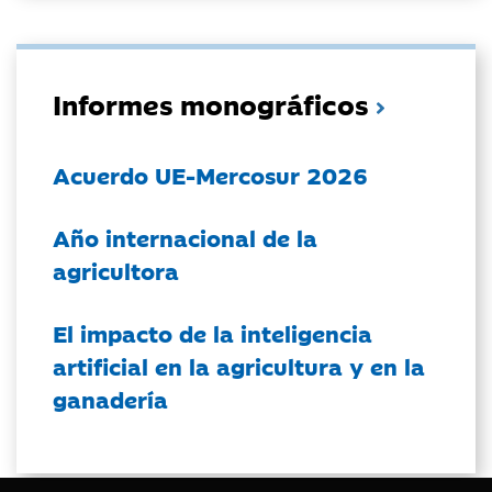
Informes monográficos
Acuerdo UE-Mercosur 2026
Año internacional de la
agricultora
El impacto de la inteligencia
artificial en la agricultura y en la
ganadería