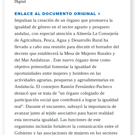
Digital
ENLACE AL DOCUMENTO ORIGINAL >
Impulsan la creación de un órgano que promueva la
igualdad de género en el sector agrario y pesquero
andaluz, con especial atención a Almería La Consejería
de Agricultura, Pesca, Agua y Desarrollo Rural ha
llevado a cabo una reunión para discutir el borrador del
decreto que establecerá la Mesa de Mujeres Rurales y
del Mar Andaluzas . Este nuevo órgano tiene como
objetivo primordial fomentar la igualdad de
oportunidades entre mujeres y hombres en las
actividades agrarias, pesqueras y agroalimentarias en
Andalucía. El consejero Ramón Fernández-Pacheco
destacó que se trata de "un órgano colegiado de
participación social que contribuirá a lograr la igualdad
real". Durante el encuentro, subrayó la importancia de
avanzar junto al tejido asociativo para hacer realidad
esta necesaria igualdad. Las funciones de este
organismo incluirán fortalecer la comunicación entre el
Gobierno y las asociaciones de mujeres en los sectores