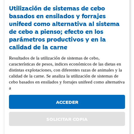
Utilización de sistemas de cebo
basados en ensilados y forrajes
unifeed como alternativa al sistema
de cebo a pienso; efecto en los
parámetros productivos y en la
calidad de la carne
Resultados de la utilización de sistemas de cebo,
características de pesos, indices económicos de las dietas en
distintas explotaciones, con diferentes razas de animales y la
calidad de la carne. Se analiza la utilización de sistemas de
cebo basados en ensilados y forrajes unifeed como alternativa
a
ACCEDER
SOLICITAR COPIA