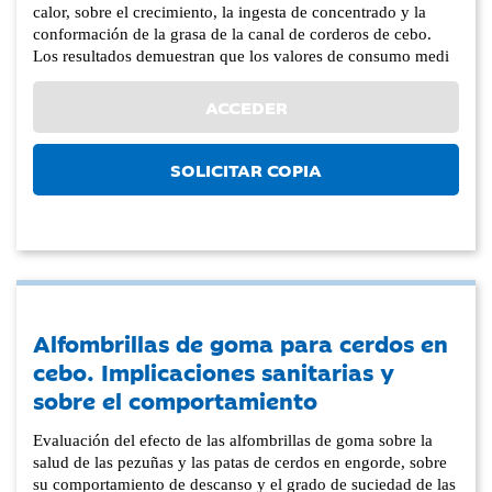
calor, sobre el crecimiento, la ingesta de concentrado y la
conformación de la grasa de la canal de corderos de cebo.
Los resultados demuestran que los valores de consumo medi
ACCEDER
SOLICITAR COPIA
Alfombrillas de goma para cerdos en
cebo. Implicaciones sanitarias y
sobre el comportamiento
Evaluación del efecto de las alfombrillas de goma sobre la
salud de las pezuñas y las patas de cerdos en engorde, sobre
su comportamiento de descanso y el grado de suciedad de las