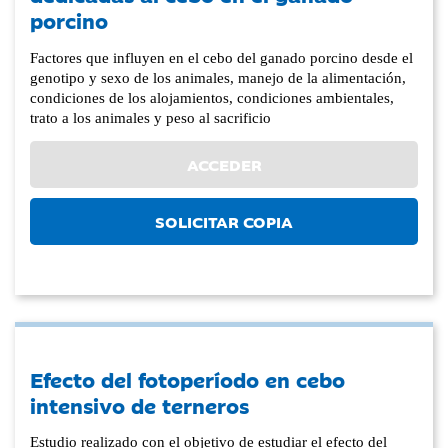
porcino
Factores que influyen en el cebo del ganado porcino desde el
genotipo y sexo de los animales, manejo de la alimentación,
condiciones de los alojamientos, condiciones ambientales,
trato a los animales y peso al sacrificio
ACCEDER
SOLICITAR COPIA
Efecto del fotoperíodo en cebo
intensivo de terneros
Estudio realizado con el objetivo de estudiar el efecto del