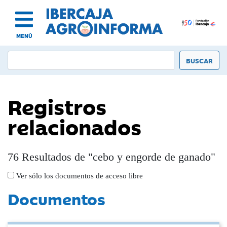
MENÚ
Registros
relacionados
76 Resultados de "cebo y engorde de ganado"
Ver sólo los documentos de acceso libre
Documentos