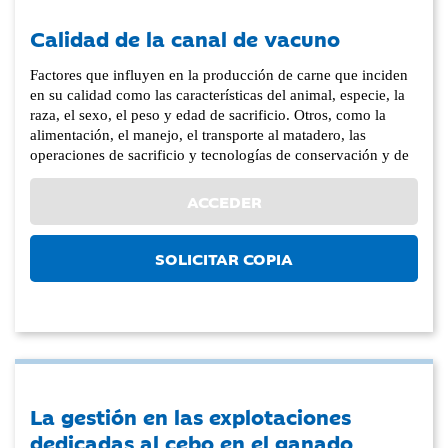
Calidad de la canal de vacuno
Factores que influyen en la producción de carne que inciden
en su calidad como las características del animal, especie, la
raza, el sexo, el peso y edad de sacrificio. Otros, como la
alimentación, el manejo, el transporte al matadero, las
operaciones de sacrificio y tecnologías de conservación y de
ACCEDER
SOLICITAR COPIA
La gestión en las explotaciones
dedicadas al cebo en el ganado