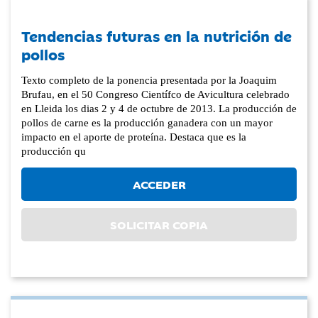
Tendencias futuras en la nutrición de
pollos
Texto completo de la ponencia presentada por la Joaquim
Brufau, en el 50 Congreso Científco de Avicultura celebrado
en Lleida los dias 2 y 4 de octubre de 2013. La producción de
pollos de carne es la producción ganadera con un mayor
impacto en el aporte de proteína. Destaca que es la
producción qu
ACCEDER
SOLICITAR COPIA