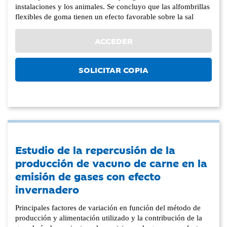
instalaciones y los animales. Se concluyo que las alfombrillas
flexibles de goma tienen un efecto favorable sobre la sal
ACCEDER
SOLICITAR COPIA
Estudio de la repercusión de la
producción de vacuno de carne en la
emisión de gases con efecto
invernadero
Principales factores de variación en función del método de
producción y alimentación utilizado y la contribución de la