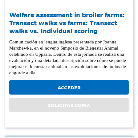
Welfare assessment in broiler farms:
Transect walks vs farms: Transect
walks vs. Individual scoring
Comunicación en lengua inglesa presentada por Joanna
Marchewka, en el noveno Simposio de Bienestar Animal
celebrado en Uppsala. Dentro de esta jornada se realiza una
evaluación y una detallada descripción sobre cómo se puede
mejorar el bienestar animal en las explotaciones de pollos de
engorde a día
ACCEDER
SOLICITAR COPIA