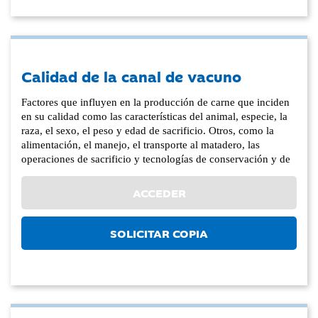
Calidad de la canal de vacuno
Factores que influyen en la producción de carne que inciden
en su calidad como las características del animal, especie, la
raza, el sexo, el peso y edad de sacrificio. Otros, como la
alimentación, el manejo, el transporte al matadero, las
operaciones de sacrificio y tecnologías de conservación y de
ACCEDER
SOLICITAR COPIA