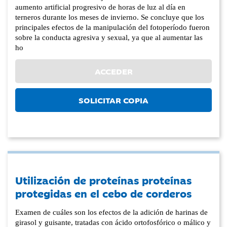
aumento artificial progresivo de horas de luz al día en
terneros durante los meses de invierno. Se concluye que los
principales efectos de la manipulación del fotoperíodo fueron
sobre la conducta agresiva y sexual, ya que al aumentar las
ho
ACCEDER
SOLICITAR COPIA
Utilización de proteínas proteínas
protegidas en el cebo de corderos
Examen de cuáles son los efectos de la adición de harinas de
girasol y guisante, tratadas con ácido ortofosfórico o málico y