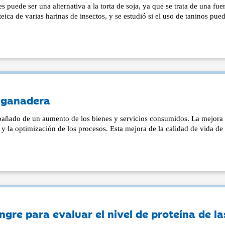
 puede ser una alternativa a la torta de soja, ya que se trata de una fue
teica de varias harinas de insectos, y se estudió si el uso de taninos pue
n ganadera
añado de un aumento de los bienes y servicios consumidos. La mejora 
y la optimización de los procesos. Esta mejora de la calidad de vida de 
ngre para evaluar el nivel de proteína de la