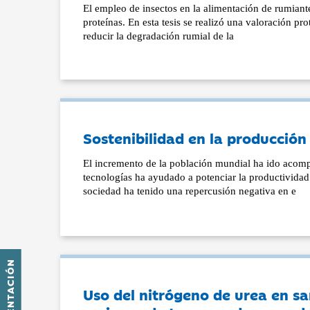
El empleo de insectos en la alimentación de rumiantes
proteínas. En esta tesis se realizó una valoración pro
reducir la degradación rumial de la
Sostenibilidad en la producció
El incremento de la población mundial ha ido acomp
tecnologías ha ayudado a potenciar la productividad 
sociedad ha tenido una repercusión negativa en e
PRESENTACIÓN
Uso del nitrógeno de urea en sa