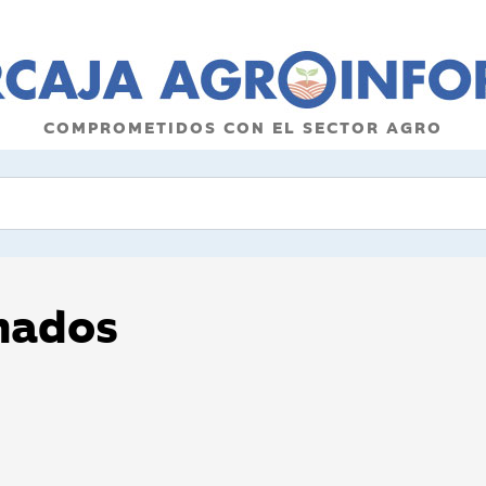
COMPROMETIDOS CON EL SECTOR AGRO
onados