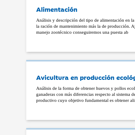
Alimentación
Análisis y descripción del tipo de alimentación en la
la ración de mantenimiento más la de producción. A
manejo zootécnico conseguiremos una puesta ab
Avicultura en producción ecoló
Análisis de la forma de obtener huevos y pollos eco
ganaderas con más diferencias respecto al sistema d
productivo cuyo objetivo fundamental es obtener al