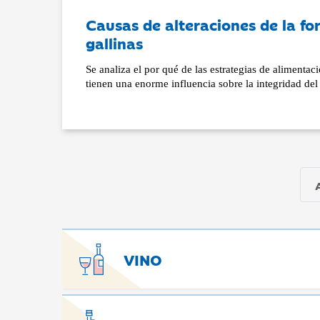
Causas de alteraciones de la for
gallinas
Se analiza el por qué de las estrategias de alimentac
tienen una enorme influencia sobre la integridad del 
VINO