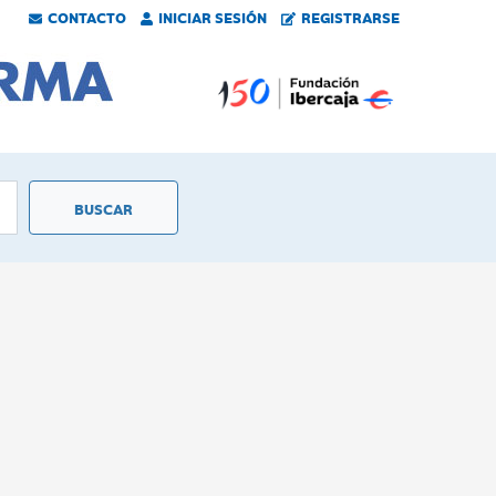
CONTACTO
INICIAR SESIÓN
REGISTRARSE