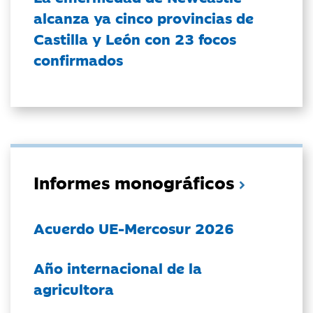
alcanza ya cinco provincias de
Castilla y León con 23 focos
confirmados
Informes monográficos
Acuerdo UE-Mercosur 2026
Año internacional de la
agricultora