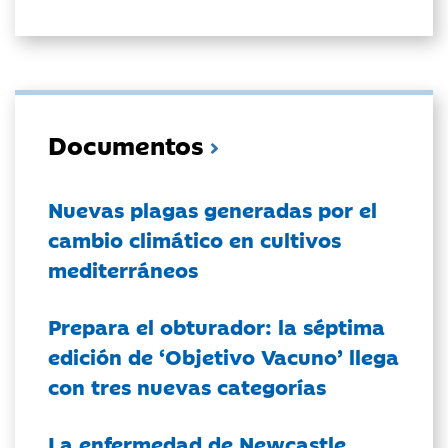
Documentos
Nuevas plagas generadas por el
cambio climático en cultivos
mediterráneos
Prepara el obturador: la séptima
edición de ‘Objetivo Vacuno’ llega
con tres nuevas categorías
La enfermedad de Newcastle