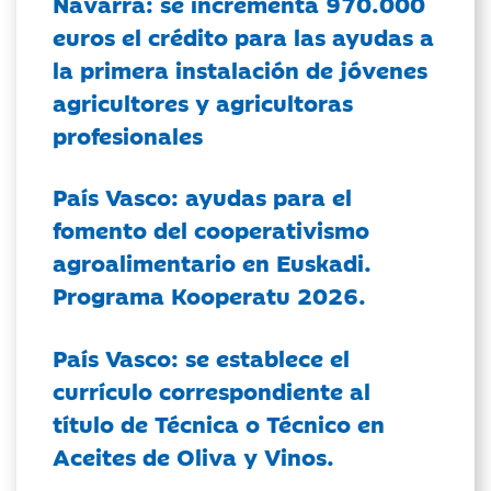
Navarra: se incrementa 970.000
euros el crédito para las ayudas a
la primera instalación de jóvenes
agricultores y agricultoras
profesionales
País Vasco: ayudas para el
fomento del cooperativismo
agroalimentario en Euskadi.
Programa Kooperatu 2026.
País Vasco: se establece el
currículo correspondiente al
título de Técnica o Técnico en
Aceites de Oliva y Vinos.