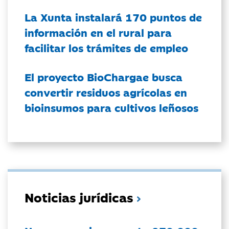
La Xunta instalará 170 puntos de
información en el rural para
facilitar los trámites de empleo
El proyecto BioChargae busca
convertir residuos agrícolas en
bioinsumos para cultivos leñosos
Noticias jurídicas