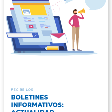
RECIBE LOS
BOLETINES
INFORMATIVOS:
ACTUALIDAD,