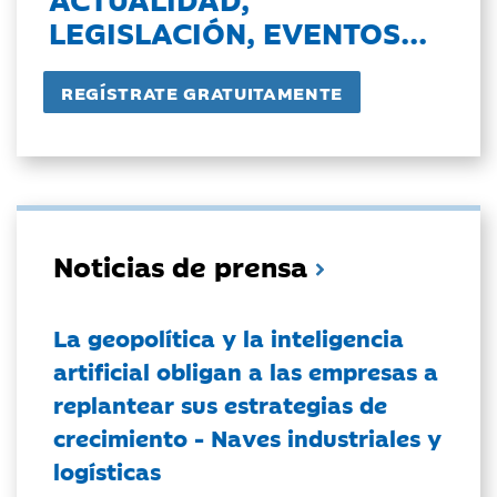
LEGISLACIÓN, EVENTOS...
Noticias de prensa
La geopolítica y la inteligencia
artificial obligan a las empresas a
replantear sus estrategias de
crecimiento - Naves industriales y
logísticas