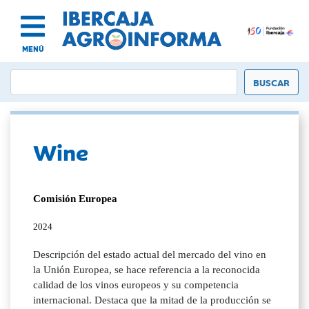
MENÚ
Wine
Comisión Europea
2024
Descripción del estado actual del mercado del vino en
la Unión Europea, se hace referencia a la reconocida
calidad de los vinos europeos y su competencia
internacional. Destaca que la mitad de la producción se