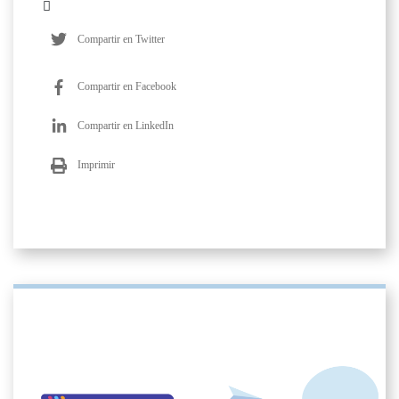
Compartir en Twitter
Compartir en Facebook
Compartir en LinkedIn
Imprimir