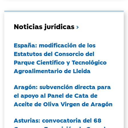
Noticias jurídicas
España: modificación de los
Estatutos del Consorcio del
Parque Científico y Tecnológico
Agroalimentario de Lleida
Aragón: subvención directa para
el apoyo al Panel de Cata de
Aceite de Oliva Virgen de Aragón
Asturias: convocatoria del 68