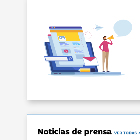
Noticias de prensa
VER TODAS