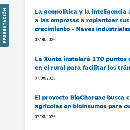
La geopolítica y la inteligencia 
PRESENTACIÓN
a las empresas a replantear sus
crecimiento - Naves industriales
07/08/2026
La Xunta instalará 170 puntos 
en el rural para facilitar los tr
07/08/2026
El proyecto BioChargae busca c
agrícolas en bioinsumos para cu
07/08/2026