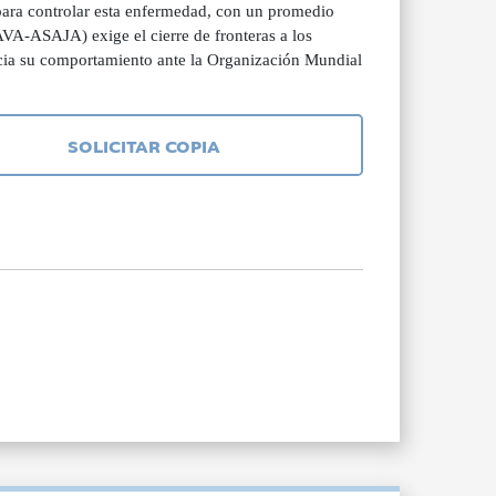
 para controlar esta enfermedad, con un promedio
VA-ASAJA) exige el cierre de fronteras a los
uncia su comportamiento ante la Organización Mundial
SOLICITAR COPIA