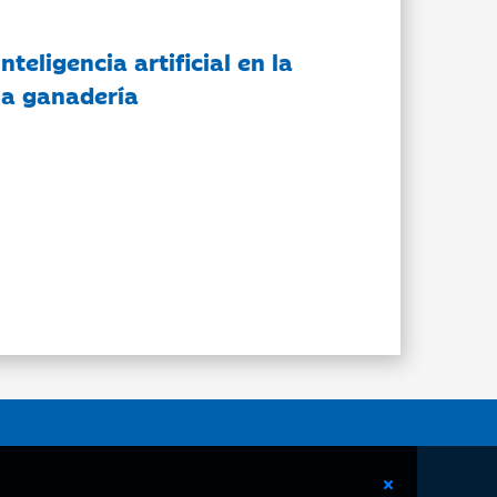
nteligencia artificial en la
 la ganadería