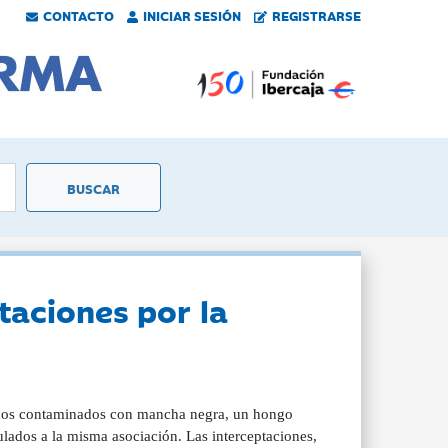
CONTACTO
INICIAR SESIÓN
REGISTRARSE
taciones por la
tricos contaminados con mancha negra, un hongo
lados a la misma asociación. Las interceptaciones,