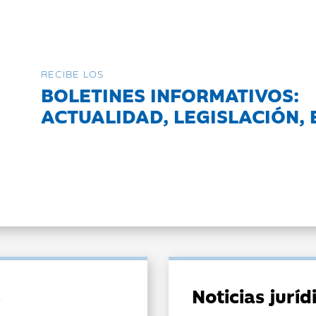
RECIBE LOS
BOLETINES INFORMATIVOS:
ACTUALIDAD, LEGISLACIÓN, 
Noticias jurí