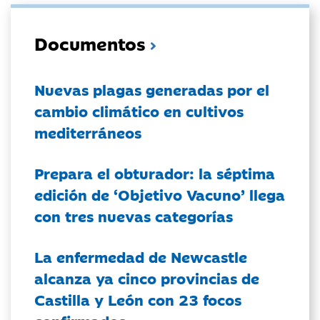
Documentos
Nuevas plagas generadas por el
cambio climático en cultivos
mediterráneos
Prepara el obturador: la séptima
edición de ‘Objetivo Vacuno’ llega
con tres nuevas categorías
La enfermedad de Newcastle
alcanza ya cinco provincias de
Castilla y León con 23 focos