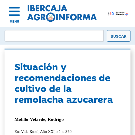
MENÚ
Situación y
recomendaciones de
cultivo de la
remolacha azucarera
Molillo-Velarde, Rodrigo
En: Vida Rural, Año XXI, núm. 379