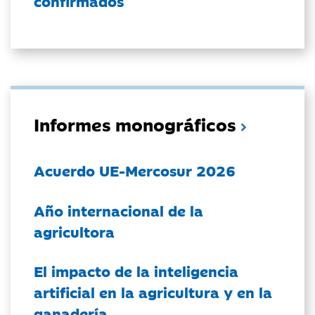
confirmados
Informes monográficos
Acuerdo UE-Mercosur 2026
Año internacional de la
agricultora
El impacto de la inteligencia
artificial en la agricultura y en la
ganadería