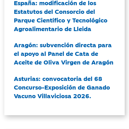
España: modificación de los
Estatutos del Consorcio del
Parque Científico y Tecnológico
Agroalimentario de Lleida
Aragón: subvención directa para
el apoyo al Panel de Cata de
Aceite de Oliva Virgen de Aragón
Asturias: convocatoria del 68
Concurso-Exposición de Ganado
Vacuno Villaviciosa 2026.