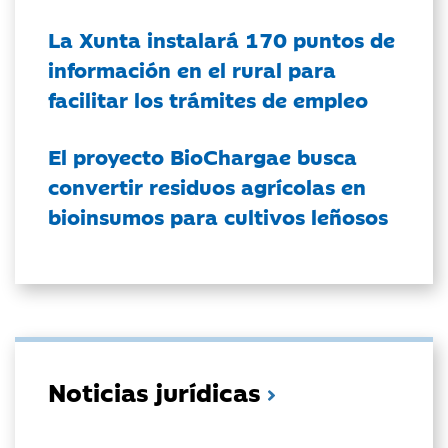
La Xunta instalará 170 puntos de
información en el rural para
facilitar los trámites de empleo
El proyecto BioChargae busca
convertir residuos agrícolas en
bioinsumos para cultivos leñosos
Noticias jurídicas