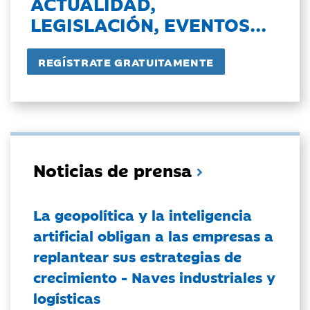
ACTUALIDAD,
LEGISLACIÓN, EVENTOS...
Noticias de prensa
La geopolítica y la inteligencia
artificial obligan a las empresas a
replantear sus estrategias de
crecimiento - Naves industriales y
logísticas