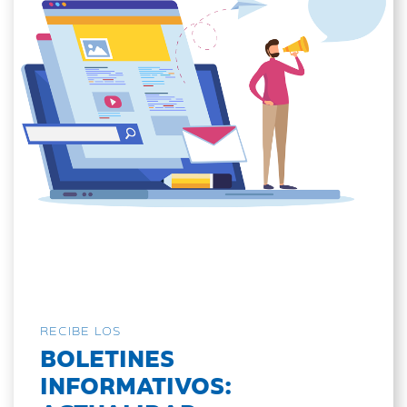
RECIBE LOS
BOLETINES
INFORMATIVOS: