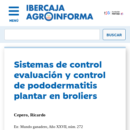
MENÚ
Sistemas de control
evaluación y control
de pododermatitis
plantar en broliers
Cepero, Ricardo
En: Mundo ganadero, Año XXVII, núm. 272