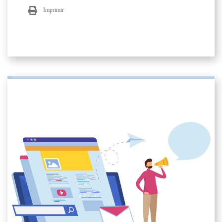
Imprimir