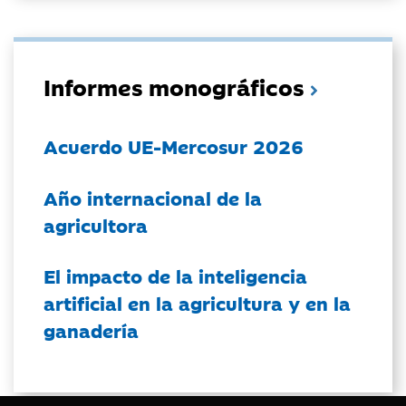
Informes monográficos
Acuerdo UE-Mercosur 2026
Año internacional de la
agricultora
El impacto de la inteligencia
artificial en la agricultura y en la
ganadería