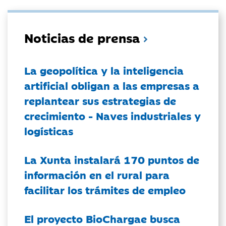
Noticias de prensa
La geopolítica y la inteligencia
artificial obligan a las empresas a
replantear sus estrategias de
crecimiento - Naves industriales y
logísticas
La Xunta instalará 170 puntos de
información en el rural para
facilitar los trámites de empleo
El proyecto BioChargae busca