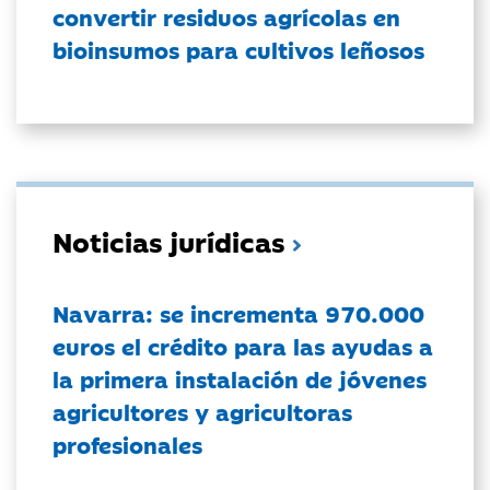
convertir residuos agrícolas en
bioinsumos para cultivos leñosos
Noticias jurídicas
Navarra: se incrementa 970.000
euros el crédito para las ayudas a
la primera instalación de jóvenes
agricultores y agricultoras
profesionales