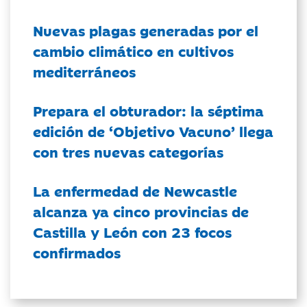
Nuevas plagas generadas por el
cambio climático en cultivos
mediterráneos
Prepara el obturador: la séptima
edición de ‘Objetivo Vacuno’ llega
con tres nuevas categorías
La enfermedad de Newcastle
alcanza ya cinco provincias de
Castilla y León con 23 focos
confirmados