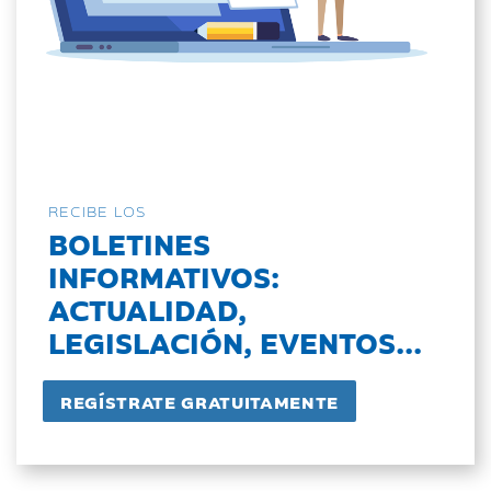
RECIBE LOS
BOLETINES
INFORMATIVOS:
ACTUALIDAD,
LEGISLACIÓN, EVENTOS...