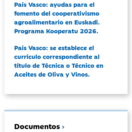
País Vasco: ayudas para el
fomento del cooperativismo
agroalimentario en Euskadi.
Programa Kooperatu 2026.
País Vasco: se establece el
currículo correspondiente al
título de Técnica o Técnico en
Aceites de Oliva y Vinos.
Documentos