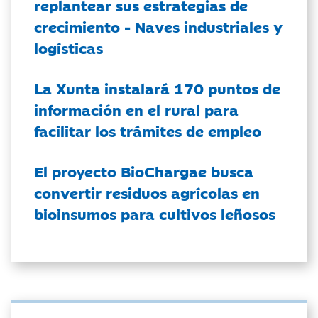
replantear sus estrategias de
crecimiento - Naves industriales y
logísticas
La Xunta instalará 170 puntos de
información en el rural para
facilitar los trámites de empleo
El proyecto BioChargae busca
convertir residuos agrícolas en
bioinsumos para cultivos leñosos