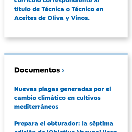
título de Técnica o Técnico en
Aceites de Oliva y Vinos.
Documentos
Nuevas plagas generadas por el
cambio climático en cultivos
mediterráneos
Prepara el obturador: la séptima
edición de ‘Objetivo Vacuno’ llega