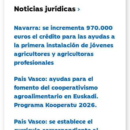
Noticias jurídicas
Navarra: se incrementa 970.000
euros el crédito para las ayudas a
la primera instalación de jóvenes
agricultores y agricultoras
profesionales
País Vasco: ayudas para el
fomento del cooperativismo
agroalimentario en Euskadi.
Programa Kooperatu 2026.
País Vasco: se establece el
currículo correspondiente al