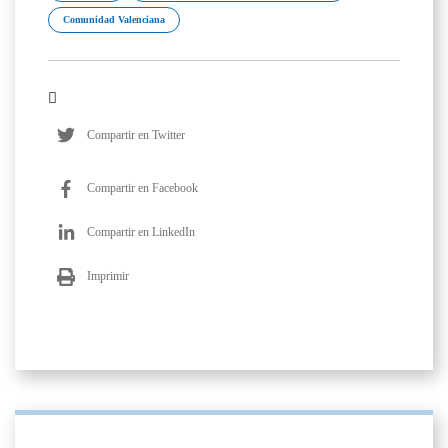
Comunidad Valenciana
Compartir en Twitter
Compartir en Facebook
Compartir en LinkedIn
Imprimir