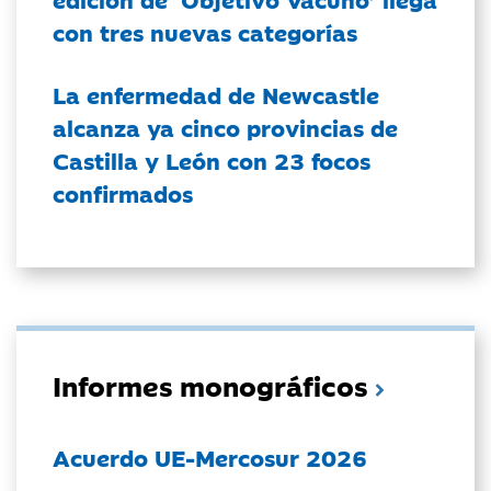
con tres nuevas categorías
La enfermedad de Newcastle
alcanza ya cinco provincias de
Castilla y León con 23 focos
confirmados
Informes monográficos
Acuerdo UE-Mercosur 2026