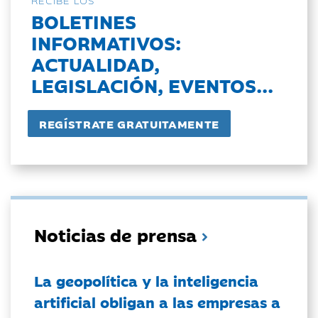
RECIBE LOS
BOLETINES
INFORMATIVOS:
ACTUALIDAD,
LEGISLACIÓN, EVENTOS...
Noticias de prensa
La geopolítica y la inteligencia
artificial obligan a las empresas a