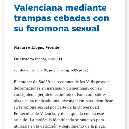
Valenciana mediante
trampas cebadas con
su feromona sexual
Navarro Llopis, Vicente
En: Phytoma España, núm. 311
agosto-septiembre 20, pág. 56 - pág. 60(5 págs.)
El cotonet de Sudáfrica o cotonet de les Valls provoca
deformaciones en naranjas y clementinas, con su
consiguiente perjuicio económico. Para combatir esta
plaga se ha realizado una investigación para identificar
su feromona sexual por parte de la Universidad
Politécnica de Valencia, y de la que da cuenta este
artículo. La molécula identificada se sintetizó para
utilizarla en la detección y seguimiento de la plaga.