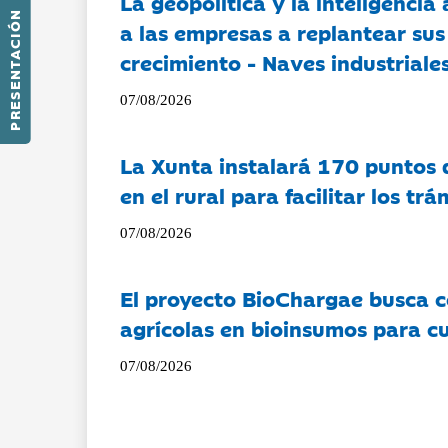
La geopolítica y la inteligencia 
PRESENTACIÓN
a las empresas a replantear sus
crecimiento - Naves industriales
07/08/2026
La Xunta instalará 170 puntos 
en el rural para facilitar los tr
07/08/2026
El proyecto BioChargae busca c
agrícolas en bioinsumos para cu
07/08/2026