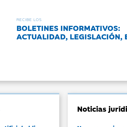
RECIBE LOS
BOLETINES INFORMATIVOS:
ACTUALIDAD, LEGISLACIÓN, 
Noticias jurí