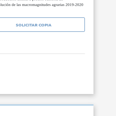
olución de las macromagnitudes agrarias 2019-2020
SOLICITAR COPIA