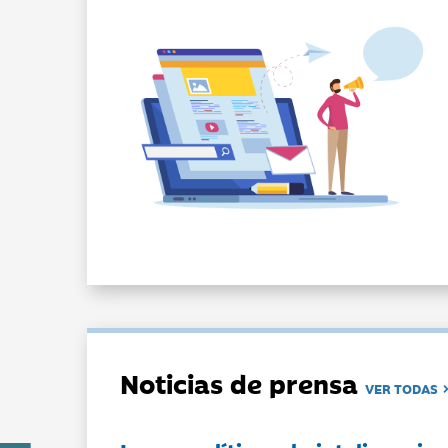
Noticias de prensa
VER TODAS