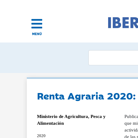
MENÚ
Renta Agraria 2020:
Ministerio de Agricultura, Pesca y
Publica
Alimentación
que mid
activid
2020
de las 