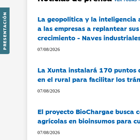
PRESENTACIÓN
La geopolítica y la inteligencia 
a las empresas a replantear sus
crecimiento - Naves industriales
07/08/2026
La Xunta instalará 170 puntos 
en el rural para facilitar los tr
07/08/2026
El proyecto BioChargae busca c
agrícolas en bioinsumos para cu
07/08/2026