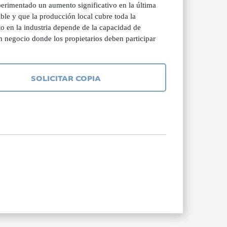
perimentado un aumento significativo en la última
ble y que la producción local cubre toda la
o en la industria depende de la capacidad de
n negocio donde los propietarios deben participar
SOLICITAR COPIA