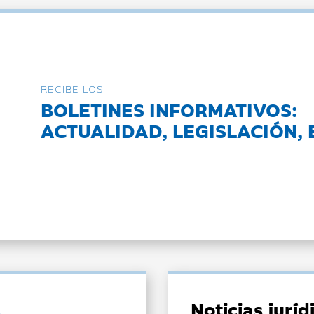
RECIBE LOS
BOLETINES INFORMATIVOS:
ACTUALIDAD, LEGISLACIÓN, 
Noticias jurí