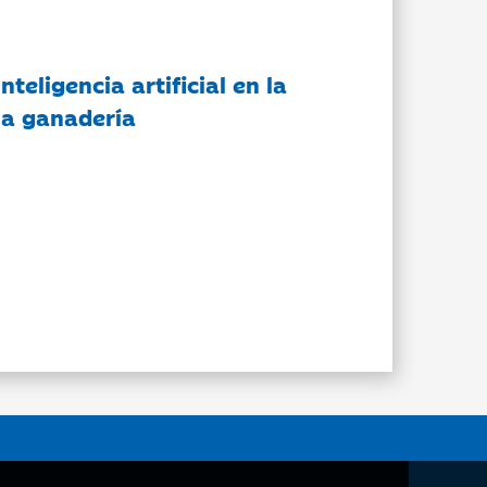
nteligencia artificial en la
 la ganadería