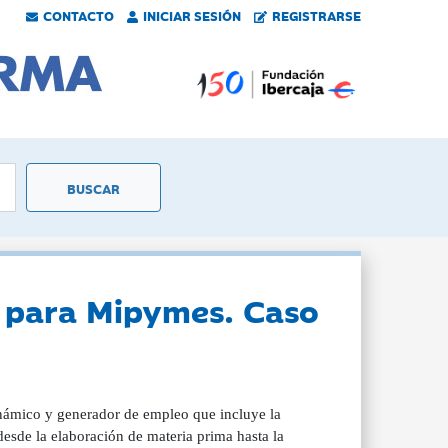
CONTACTO
INICIAR SESIÓN
REGISTRARSE
d para Mipymes. Caso
inámico y generador de empleo que incluye la
esde la elaboración de materia prima hasta la