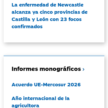
La enfermedad de Newcastle
alcanza ya cinco provincias de
Castilla y León con 23 focos
confirmados
Informes monográficos
Acuerdo UE-Mercosur 2026
Año internacional de la
agricultora