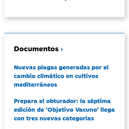
Documentos
Nuevas plagas generadas por el
cambio climático en cultivos
mediterráneos
Prepara el obturador: la séptima
edición de ‘Objetivo Vacuno’ llega
con tres nuevas categorías