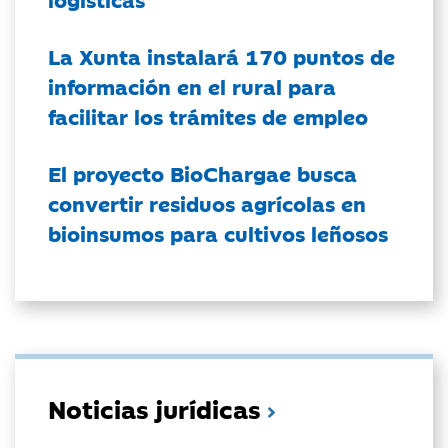
La Xunta instalará 170 puntos de
información en el rural para
facilitar los trámites de empleo
El proyecto BioChargae busca
convertir residuos agrícolas en
bioinsumos para cultivos leñosos
Noticias jurídicas