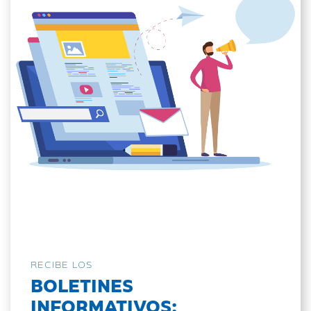
RECIBE LOS
BOLETINES
INFORMATIVOS: