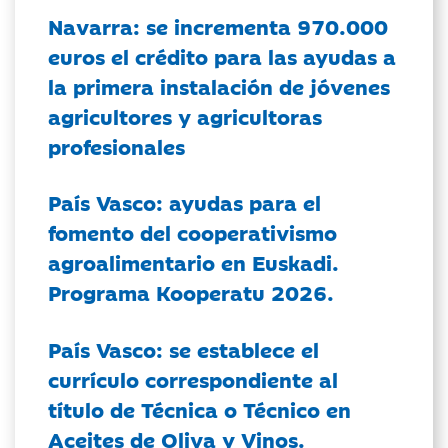
Navarra: se incrementa 970.000
euros el crédito para las ayudas a
la primera instalación de jóvenes
agricultores y agricultoras
profesionales
País Vasco: ayudas para el
fomento del cooperativismo
agroalimentario en Euskadi.
Programa Kooperatu 2026.
País Vasco: se establece el
currículo correspondiente al
título de Técnica o Técnico en
Aceites de Oliva y Vinos.