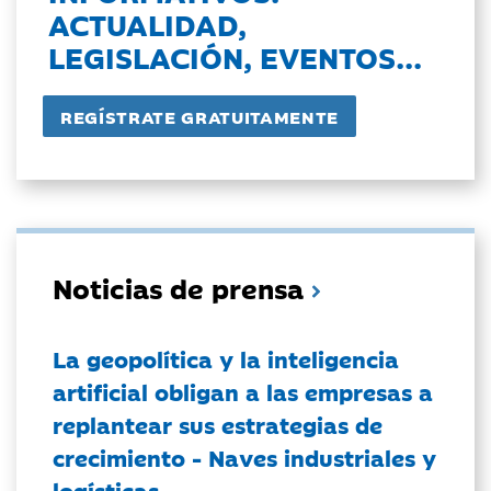
ACTUALIDAD,
LEGISLACIÓN, EVENTOS...
Noticias de prensa
La geopolítica y la inteligencia
artificial obligan a las empresas a
replantear sus estrategias de
crecimiento - Naves industriales y
logísticas