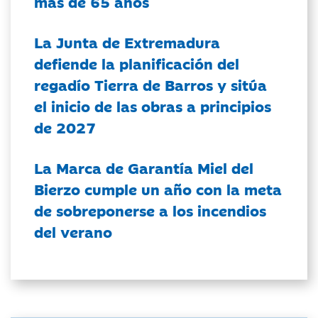
más de 65 años
La Junta de Extremadura
defiende la planificación del
regadío Tierra de Barros y sitúa
el inicio de las obras a principios
de 2027
La Marca de Garantía Miel del
Bierzo cumple un año con la meta
de sobreponerse a los incendios
del verano