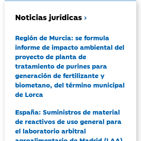
Noticias jurídicas
Región de Murcia: se formula
informe de impacto ambiental del
proyecto de planta de
tratamiento de purines para
generación de fertilizante y
biometano, del término municipal
de Lorca
España: Suministros de material
de reactivos de uso general para
el laboratorio arbitral
agroalimentario de Madrid (LAA)