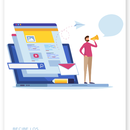
RECIBE LOS