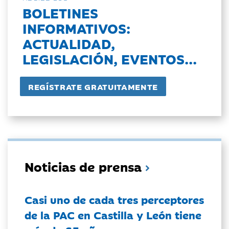
BOLETINES
INFORMATIVOS:
ACTUALIDAD,
LEGISLACIÓN, EVENTOS...
Noticias de prensa
Casi uno de cada tres perceptores
de la PAC en Castilla y León tiene