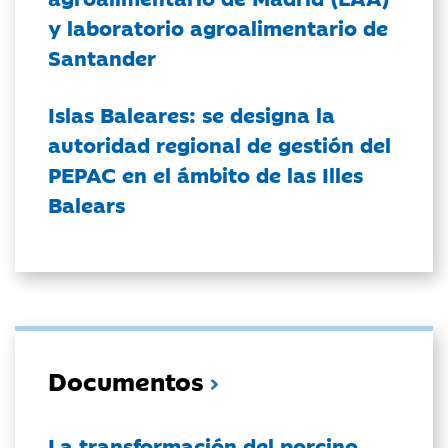
y laboratorio agroalimentario de
Santander
Islas Baleares: se designa la
autoridad regional de gestión del
PEPAC en el ámbito de las Illes
Balears
Documentos
La transformación del porcino