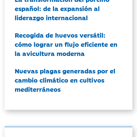
español: de la expansión al
liderazgo internacional
Recogida de huevos versátil:
cómo lograr un flujo eficiente en
la avicultura moderna
Nuevas plagas generadas por el
cambio climático en cultivos
mediterráneos