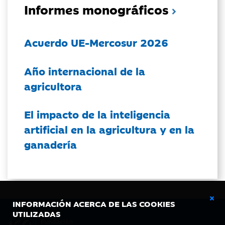
Informes monográficos
Acuerdo UE-Mercosur 2026
Año internacional de la
agricultora
El impacto de la inteligencia
artificial en la agricultura y en la
ganadería
INFORMACIÓN ACERCA DE LAS COOKIES
UTILIZADAS