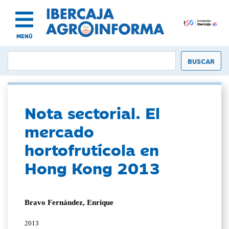
MENÚ
Nota sectorial. El
mercado
hortofrutícola en
Hong Kong 2013
Bravo Fernández, Enrique
2013