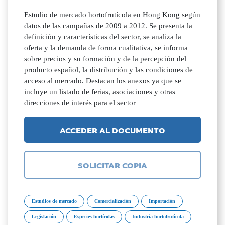
Estudio de mercado hortofrutícola en Hong Kong según
datos de las campañas de 2009 a 2012. Se presenta la
definición y características del sector, se analiza la
oferta y la demanda de forma cualitativa, se informa
sobre precios y su formación y de la percepción del
producto español, la distribución y las condiciones de
acceso al mercado. Destacan los anexos ya que se
incluye un listado de ferias, asociaciones y otras
direcciones de interés para el sector
ACCEDER AL DOCUMENTO
SOLICITAR COPIA
Estudios de mercado
Comercialización
Importación
Legislación
Especies hortícolas
Industria hortofrutícola