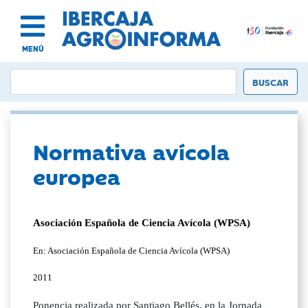
MENÚ
Normativa avícola
europea
Asociación Española de Ciencia Avícola (WPSA)
En: Asociación Española de Ciencia Avícola (WPSA)
2011
Ponencia realizada por Santiago Bellés, en la Jornada