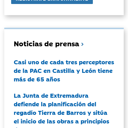
Noticias de prensa
Casi uno de cada tres perceptores
de la PAC en Castilla y León tiene
más de 65 años
La Junta de Extremadura
defiende la planificación del
regadío Tierra de Barros y sitúa
el inicio de las obras a principios