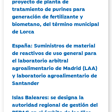
proyecto de planta de
tratamiento de purines para
generación de fertilizante y
biometano, del término municipal
de Lorca
España: Suministros de material
de reactivos de uso general para
el laboratorio arbitral
agroalimentario de Madrid (LAA)
y laboratorio agroalimentario de
Santander
Islas Baleares: se designa la
autoridad regional de gestión del