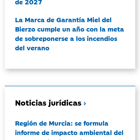
de 2027
La Marca de Garantía Miel del
Bierzo cumple un año con la meta
de sobreponerse a los incendios
del verano
Noticias jurídicas
Región de Murcia: se formula
informe de impacto ambiental del