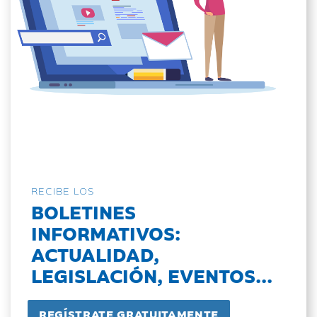
RECIBE LOS
BOLETINES
INFORMATIVOS:
ACTUALIDAD,
LEGISLACIÓN, EVENTOS...