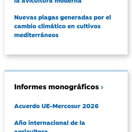
la avicultura moderna
Nuevas plagas generadas por el
cambio climático en cultivos
mediterráneos
Informes monográficos
Acuerdo UE-Mercosur 2026
Año internacional de la
agricultora