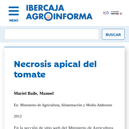
MENÚ
Necrosis apical del
tomate
Muriel Baile, Manuel
En: Ministerio de Agricultura, Alimentación y Medio Ambiente
2012
En la sección de sitio web del Ministerio de Agricultura,