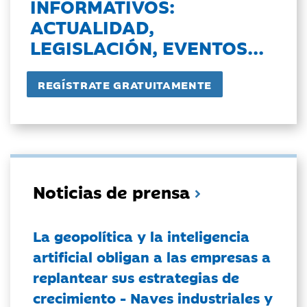
INFORMATIVOS:
ACTUALIDAD,
LEGISLACIÓN, EVENTOS...
Noticias de prensa
La geopolítica y la inteligencia
artificial obligan a las empresas a
replantear sus estrategias de
crecimiento - Naves industriales y