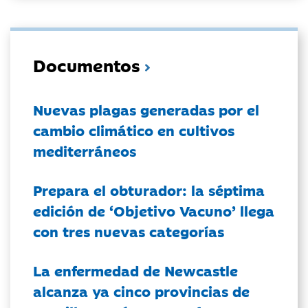
Documentos
Nuevas plagas generadas por el
cambio climático en cultivos
mediterráneos
Prepara el obturador: la séptima
edición de ‘Objetivo Vacuno’ llega
con tres nuevas categorías
La enfermedad de Newcastle
alcanza ya cinco provincias de