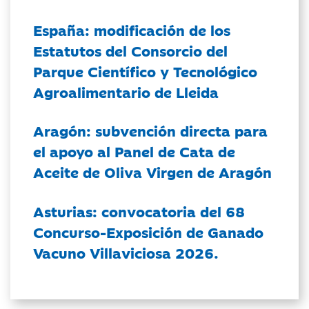
España: modificación de los
Estatutos del Consorcio del
Parque Científico y Tecnológico
Agroalimentario de Lleida
Aragón: subvención directa para
el apoyo al Panel de Cata de
Aceite de Oliva Virgen de Aragón
Asturias: convocatoria del 68
Concurso-Exposición de Ganado
Vacuno Villaviciosa 2026.