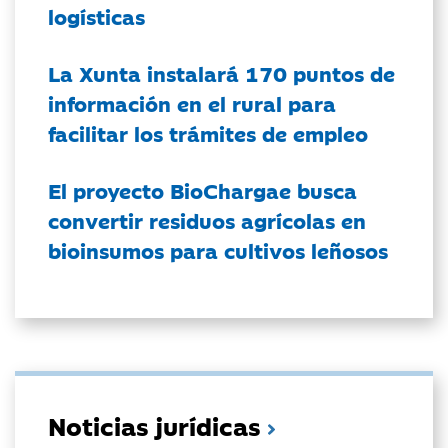
logísticas
La Xunta instalará 170 puntos de
información en el rural para
facilitar los trámites de empleo
El proyecto BioChargae busca
convertir residuos agrícolas en
bioinsumos para cultivos leñosos
Noticias jurídicas