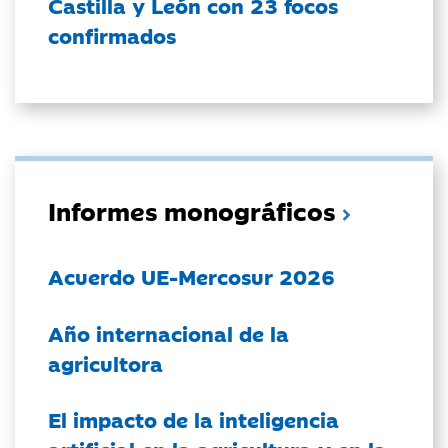
Castilla y León con 23 focos
confirmados
Informes monográficos
Acuerdo UE-Mercosur 2026
Año internacional de la
agricultora
El impacto de la inteligencia