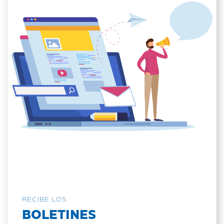
RECIBE LOS
BOLETINES