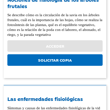
frutales
Se describe cómo es la circulación de la savia en los árboles
frutales, cuál es la importancia de las hojas, cómo se realiza la
fotosíntesis de las plantas, qué es el equilibrio vegetativo,
cómo es la relación de la poda con el laboreo, el abonado, el
riego, y la parada vegetativa
ACCEDER
SOLICITAR COPIA
Las enfermedades fisiológicas
Síntomas y causas de las enfermedades fisiológicas de la vid