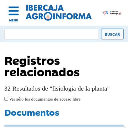
MENÚ
Registros
relacionados
32 Resultados de "fisiologia de la planta"
Ver sólo los documentos de acceso libre
Documentos