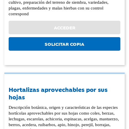
cultivo, preparación del terreno de siembra, variedades,
plagas, enfermedades y malas hierbas con su control
correspond
ACCEDER
SOLICITAR COPIA
Hortalizas aprovechables por sus
hojas
Descripción botánica, origen y características de las especies
hortícolas aprovechables por sus hojas como coles, berzas,
lechugas, escarolas, achicoria, espinacas, acelgas, mastuerzo,
berros, acedera, ruibarbos, apio, hinojo, perejil, borrajas,