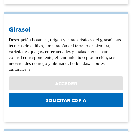
Girasol
Descripción botánica, origen y características del girasol, sus
técnicas de cultivo, preparación del terreno de siembra,
variedades, plagas, enfermedades y malas hierbas con su
control correspondiente, el rendimiento o producción, sus
necesidades de riego y abonado, herbicidas, labores
culturales, r
ACCEDER
SOLICITAR COPIA