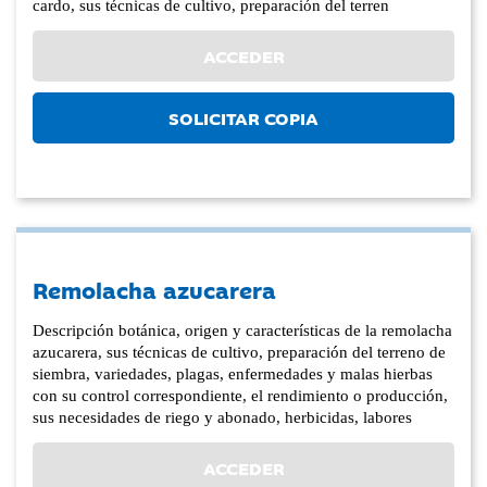
cardo, sus técnicas de cultivo, preparación del terren
ACCEDER
SOLICITAR COPIA
Remolacha azucarera
Descripción botánica, origen y características de la remolacha
azucarera, sus técnicas de cultivo, preparación del terreno de
siembra, variedades, plagas, enfermedades y malas hierbas
con su control correspondiente, el rendimiento o producción,
sus necesidades de riego y abonado, herbicidas, labores
ACCEDER