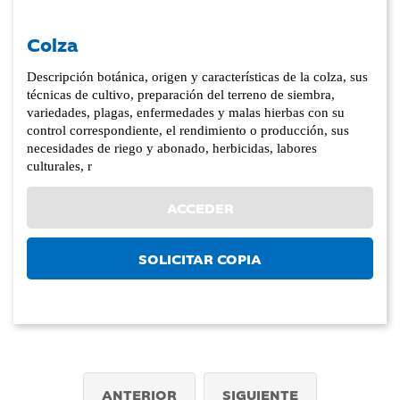
Colza
Descripción botánica, origen y características de la colza, sus
técnicas de cultivo, preparación del terreno de siembra,
variedades, plagas, enfermedades y malas hierbas con su
control correspondiente, el rendimiento o producción, sus
necesidades de riego y abonado, herbicidas, labores
culturales, r
ACCEDER
SOLICITAR COPIA
ANTERIOR
SIGUIENTE