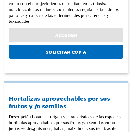
como son el enrojecimiento, marchitamiento, tiliosis,
marchitez de los racimos, corrimiento, sequía, asfixia de los
patrones y causas de las enfermedades por carencias y
toxicidades
ACCEDER
SOLICITAR COPIA
Hortalizas aprovechables por sus
frutos y /o semillas
Descripción botánica, origen y características de las especies
hortícolas aprovechables por sus frutos y/o semillas como
judías verdes,guisantes, habas, maíz dulce, sus técnicas de