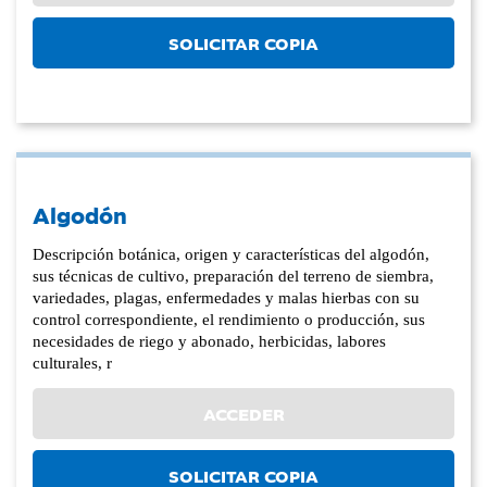
SOLICITAR COPIA
Algodón
Descripción botánica, origen y características del algodón,
sus técnicas de cultivo, preparación del terreno de siembra,
variedades, plagas, enfermedades y malas hierbas con su
control correspondiente, el rendimiento o producción, sus
necesidades de riego y abonado, herbicidas, labores
culturales, r
ACCEDER
SOLICITAR COPIA