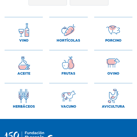
VINO
HORTÍCOLAS
PORCINO
ACEITE
FRUTAS
OVINO
HERBÁCEOS
VACUNO
AVICULTURA