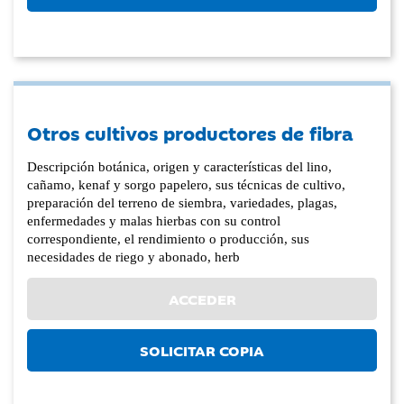
Otros cultivos productores de fibra
Descripción botánica, origen y características del lino,
cañamo, kenaf y sorgo papelero, sus técnicas de cultivo,
preparación del terreno de siembra, variedades, plagas,
enfermedades y malas hierbas con su control
correspondiente, el rendimiento o producción, sus
necesidades de riego y abonado, herb
ACCEDER
SOLICITAR COPIA