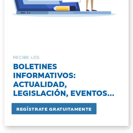
RECIBE LOS
BOLETINES
INFORMATIVOS:
ACTUALIDAD,
LEGISLACIÓN, EVENTOS...