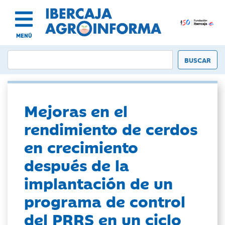
MENÚ
Mejoras en el
rendimiento de cerdos
en crecimiento
después de la
implantación de un
programa de control
del PRRS en un ciclo