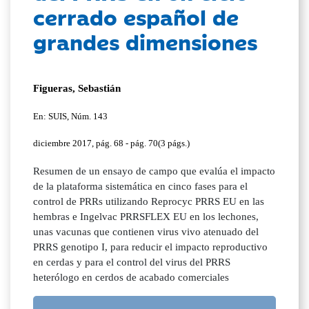
cerrado español de
grandes dimensiones
Figueras, Sebastián
En: SUIS, Núm. 143
diciembre 2017, pág. 68 - pág. 70(3 págs.)
Resumen de un ensayo de campo que evalúa el impacto
de la plataforma sistemática en cinco fases para el
control de PRRs utilizando Reprocyc PRRS EU en las
hembras e Ingelvac PRRSFLEX EU en los lechones,
unas vacunas que contienen virus vivo atenuado del
PRRS genotipo I, para reducir el impacto reproductivo
en cerdas y para el control del virus del PRRS
heterólogo en cerdos de acabado comerciales