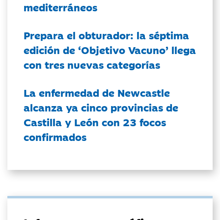
mediterráneos
Prepara el obturador: la séptima
edición de ‘Objetivo Vacuno’ llega
con tres nuevas categorías
La enfermedad de Newcastle
alcanza ya cinco provincias de
Castilla y León con 23 focos
confirmados