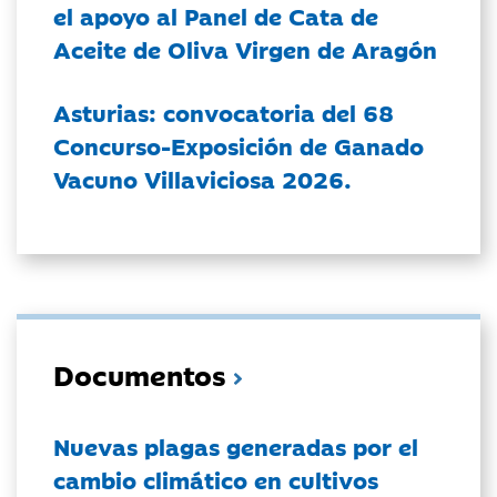
el apoyo al Panel de Cata de
Aceite de Oliva Virgen de Aragón
Asturias: convocatoria del 68
Concurso-Exposición de Ganado
Vacuno Villaviciosa 2026.
Documentos
Nuevas plagas generadas por el
cambio climático en cultivos