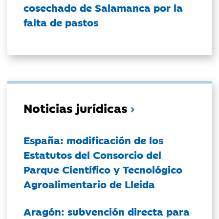
cosechado de Salamanca por la
falta de pastos
Noticias jurídicas
España: modificación de los
Estatutos del Consorcio del
Parque Científico y Tecnológico
Agroalimentario de Lleida
Aragón: subvención directa para