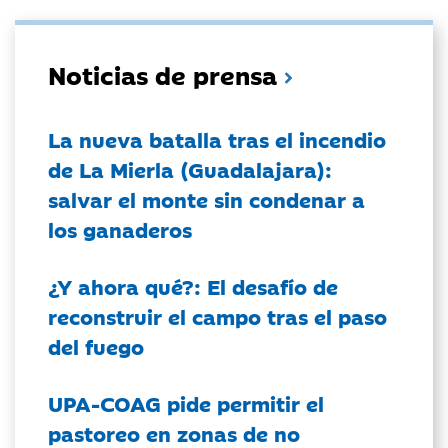
Noticias de prensa
La nueva batalla tras el incendio
de La Mierla (Guadalajara):
salvar el monte sin condenar a
los ganaderos
¿Y ahora qué?: El desafío de
reconstruir el campo tras el paso
del fuego
UPA-COAG pide permitir el
pastoreo en zonas de no