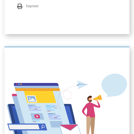
Imprimir