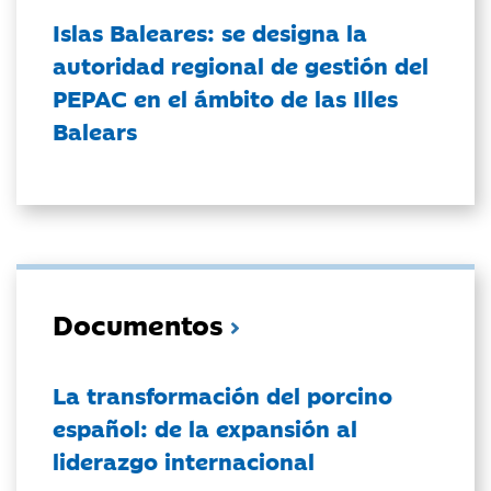
Islas Baleares: se designa la
autoridad regional de gestión del
PEPAC en el ámbito de las Illes
Balears
Documentos
La transformación del porcino
español: de la expansión al
liderazgo internacional