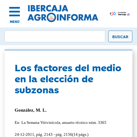
MENÚ
Los factores del medio
en la elección de
subzonas
González, M. L.
En: La Semana Vitivinícola, anuario técnico núm. 3365
24-12-2011, pág. 2143 - pág. 2156(14 págs.)