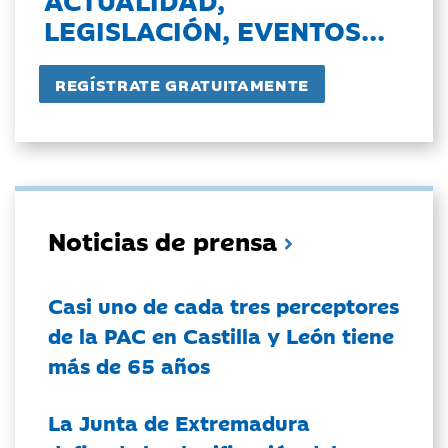
LEGISLACIÓN, EVENTOS...
Noticias de prensa
Casi uno de cada tres perceptores
de la PAC en Castilla y León tiene
más de 65 años
La Junta de Extremadura