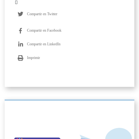
Compartir en Twitter
Compartir en Facebook
Compartir en LinkedIn
Imprimir