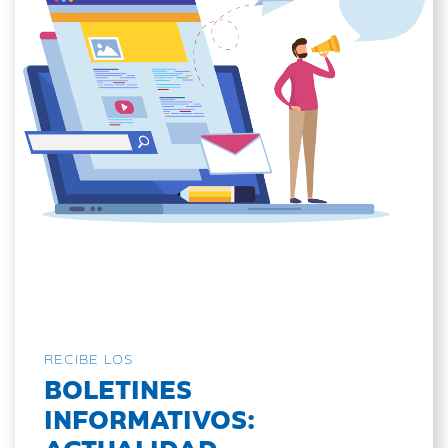
RECIBE LOS
BOLETINES
INFORMATIVOS:
ACTUALIDAD,