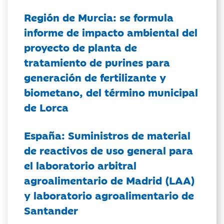
Región de Murcia: se formula
informe de impacto ambiental del
proyecto de planta de
tratamiento de purines para
generación de fertilizante y
biometano, del término municipal
de Lorca
España: Suministros de material
de reactivos de uso general para
el laboratorio arbitral
agroalimentario de Madrid (LAA)
y laboratorio agroalimentario de
Santander