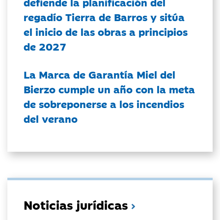
defiende la planificación del
regadío Tierra de Barros y sitúa
el inicio de las obras a principios
de 2027
La Marca de Garantía Miel del
Bierzo cumple un año con la meta
de sobreponerse a los incendios
del verano
Noticias jurídicas