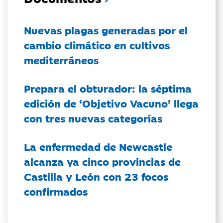
Nuevas plagas generadas por el
cambio climático en cultivos
mediterráneos
Prepara el obturador: la séptima
edición de ‘Objetivo Vacuno’ llega
con tres nuevas categorías
La enfermedad de Newcastle
alcanza ya cinco provincias de
Castilla y León con 23 focos
confirmados