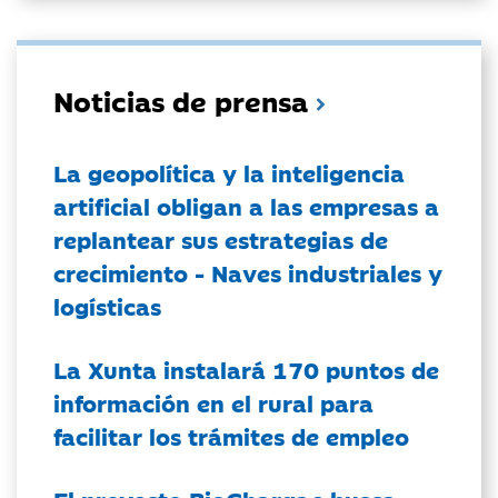
Noticias de prensa
La geopolítica y la inteligencia
artificial obligan a las empresas a
replantear sus estrategias de
crecimiento - Naves industriales y
logísticas
La Xunta instalará 170 puntos de
información en el rural para
facilitar los trámites de empleo