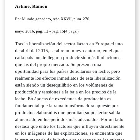
Artime, Ramón
En: Mundo ganadero, Año XXVII, núm. 270
mayo 2016, pág. 12 - pág. 15(4 págs.)
Tras la liberalización del sector lácteo en Europa el uno
de abril del 2015, se abre un nuevo entorno, en el que
cada país puede llegar a producir sin más limitaciones
que las del propio mercado. Se presenta una
oportunidad para los países deficitarios en leche, pero
realmente los efectos inmediatos de esta liberalización
están siendo un desequilibrio en los volúmenes de
producción y tensiones a la baja en los precios de la
leche. En épocas de excedentes de producción es
fundamental que la rama transformadora apueste por
productos elaborados que permitan su posterior salida
al mercado en los períodos más adecuados. Por un lado
destaca que entre los factores que influyen directamente
en los márgenes de las explotaciones, se encuentra que