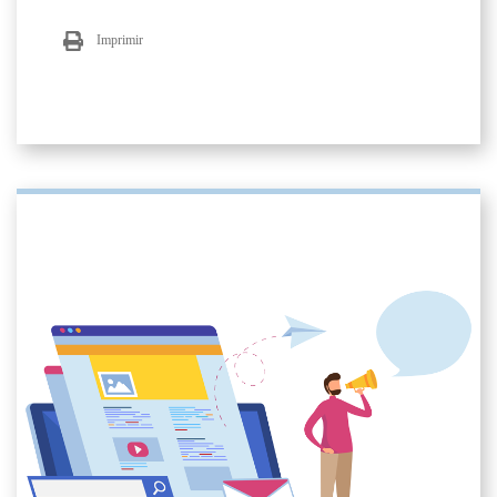
Imprimir