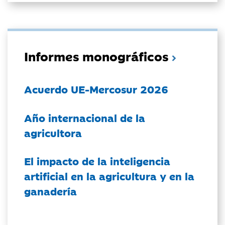
Informes monográficos
Acuerdo UE-Mercosur 2026
Año internacional de la
agricultora
El impacto de la inteligencia
artificial en la agricultura y en la
ganadería