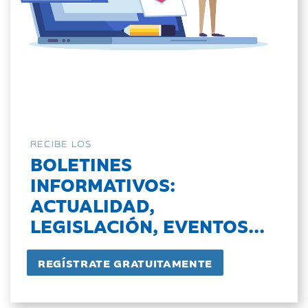
RECIBE LOS
BOLETINES
INFORMATIVOS:
ACTUALIDAD,
LEGISLACIÓN, EVENTOS...