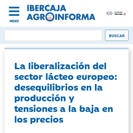
MENÚ
La liberalización del
sector lácteo europeo:
desequilibrios en la
producción y
tensiones a la baja en
los precios