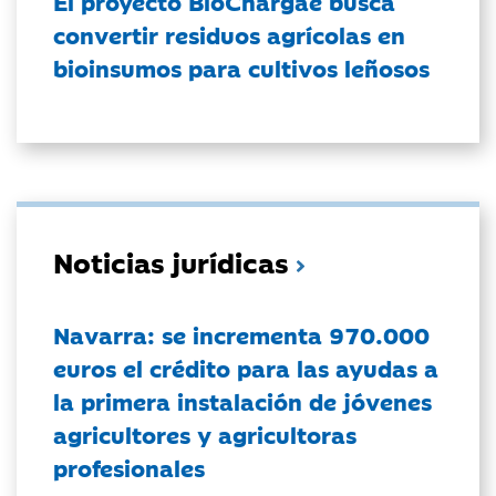
El proyecto BioChargae busca
convertir residuos agrícolas en
bioinsumos para cultivos leñosos
Noticias jurídicas
Navarra: se incrementa 970.000
euros el crédito para las ayudas a
la primera instalación de jóvenes
agricultores y agricultoras
profesionales