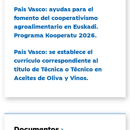
País Vasco: ayudas para el
fomento del cooperativismo
agroalimentario en Euskadi.
Programa Kooperatu 2026.
País Vasco: se establece el
currículo correspondiente al
título de Técnica o Técnico en
Aceites de Oliva y Vinos.
Documentos