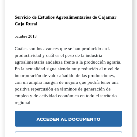
Servicio de Estudios Agroalimentarios de Cajamar
Caja Rural
octubre 2013
Cuáles son los avances que se han producido en la
productividad y cuál es el peso de la industria
agroalimentaria andaluza frente a la producción agraria.
En la actualidad sigue siendo muy reducido el nivel de
incorporación de valor añadido de las producciones,
con un amplio margen de mejora que podría tener una
positiva repercusión en términos de generación de
empleo y de actividad económica en todo el territorio
regional
ACCEDER AL DOCUMENTO