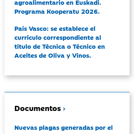
agroalimentario en Euskadi.
Programa Kooperatu 2026.
País Vasco: se establece el
currículo correspondiente al
título de Técnica o Técnico en
Aceites de Oliva y Vinos.
Documentos
Nuevas plagas generadas por el