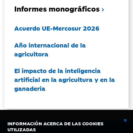
Informes monográficos
Acuerdo UE-Mercosur 2026
Año internacional de la
agricultora
El impacto de la inteligencia
artificial en la agricultura y en la
ganadería
INFORMACIÓN ACERCA DE LAS COOKIES
UTILIZADAS