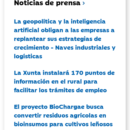
Noticias de prensa
La geopolítica y la inteligencia
artificial obligan a las empresas a
replantear sus estrategias de
crecimiento - Naves industriales y
logísticas
La Xunta instalará 170 puntos de
información en el rural para
facilitar los trámites de empleo
El proyecto BioChargae busca
convertir residuos agrícolas en
bioinsumos para cultivos leñosos