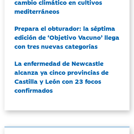
cambio climático en cultivos
mediterráneos
Prepara el obturador: la séptima
edición de ‘Objetivo Vacuno’ llega
con tres nuevas categorías
La enfermedad de Newcastle
alcanza ya cinco provincias de
Castilla y León con 23 focos
confirmados