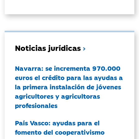
Noticias jurídicas
Navarra: se incrementa 970.000
euros el crédito para las ayudas a
la primera instalación de jóvenes
agricultores y agricultoras
profesionales
País Vasco: ayudas para el
fomento del cooperativismo