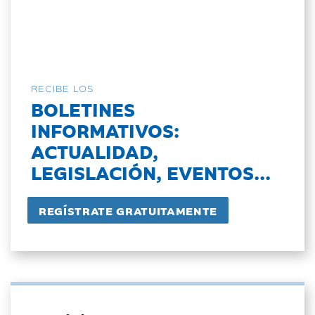
RECIBE LOS
BOLETINES
INFORMATIVOS:
ACTUALIDAD,
LEGISLACIÓN, EVENTOS...