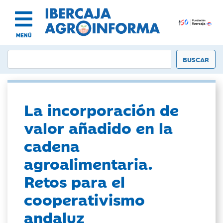
MENÚ
La incorporación de
valor añadido en la
cadena
agroalimentaria.
Retos para el
cooperativismo
andaluz