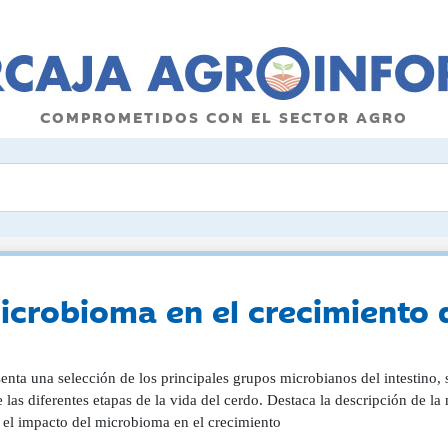
COMPROMETIDOS CON EL SECTOR AGRO
icrobioma en el crecimiento 
enta una selección de los principales grupos microbianos del intestino,
 las diferentes etapas de la vida del cerdo. Destaca la descripción de la 
s el impacto del microbioma en el crecimiento