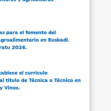
as para el fomento del
groalimentario en Euskadi.
ratu 2026.
tablece el currículo
l título de Técnica o Técnico en
y Vinos.