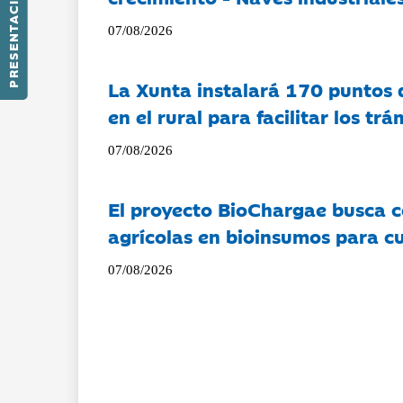
PRESENTACIÓN
07/08/2026
La Xunta instalará 170 puntos 
en el rural para facilitar los tr
07/08/2026
El proyecto BioChargae busca c
agrícolas en bioinsumos para cu
07/08/2026