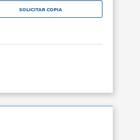
SOLICITAR COPIA