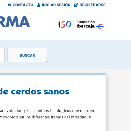
CONTACTO
INICIAR SESIÓN
REGISTRARSE
de cerdos sanos
 su evolución y los cambios fisiológicos que ocurren
microbiota en los diferentes tramos del intestino, y