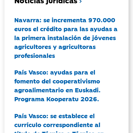
Noticias jurídicas
Navarra: se incrementa 970.000
euros el crédito para las ayudas a
la primera instalación de jóvenes
agricultores y agricultoras
profesionales
País Vasco: ayudas para el
fomento del cooperativismo
agroalimentario en Euskadi.
Programa Kooperatu 2026.
País Vasco: se establece el
currículo correspondiente al