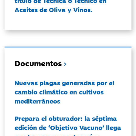
título de Técnica o Técnico en
Aceites de Oliva y Vinos.
Documentos
Nuevas plagas generadas por el
cambio climático en cultivos
mediterráneos
Prepara el obturador: la séptima
edición de ‘Objetivo Vacuno’ llega