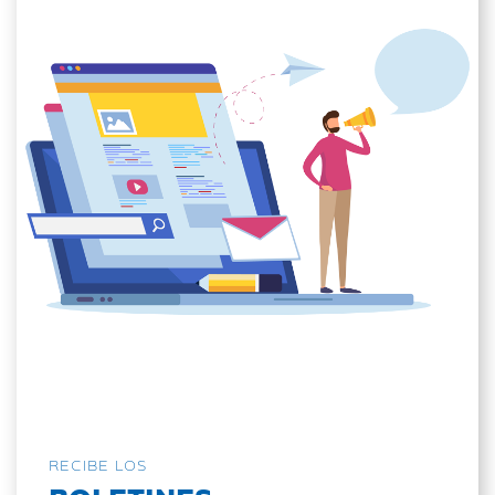
RECIBE LOS