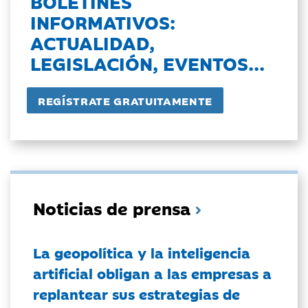
BOLETINES
INFORMATIVOS:
ACTUALIDAD,
LEGISLACIÓN, EVENTOS...
Noticias de prensa
La geopolítica y la inteligencia
artificial obligan a las empresas a
replantear sus estrategias de