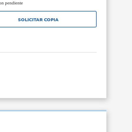
con pendiente
SOLICITAR COPIA