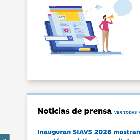
Noticias de prensa
VER TODAS
Inauguran SIAVS 2026 mostran