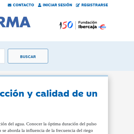
CONTACTO
INICIAR SESIÓN
REGISTRARSE
ucción y calidad de un
ación del agua. Conocer la óptima duración del pulso
o se aborda la influencia de la frecuencia del riego