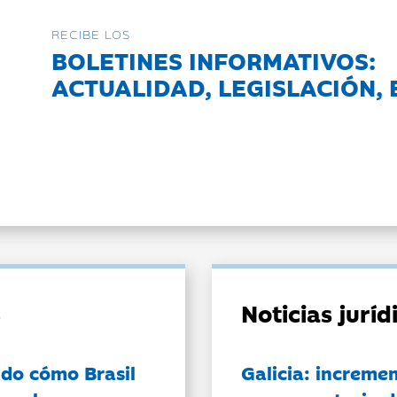
RECIBE LOS
BOLETINES INFORMATIVOS:
ACTUALIDAD, LEGISLACIÓN, 
Noticias jurí
do cómo Brasil
Galicia: incremen