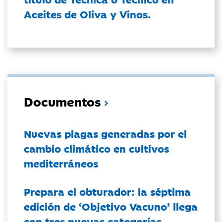
Aceites de Oliva y Vinos.
Documentos
Nuevas plagas generadas por el
cambio climático en cultivos
mediterráneos
Prepara el obturador: la séptima
edición de ‘Objetivo Vacuno’ llega
con tres nuevas categorías