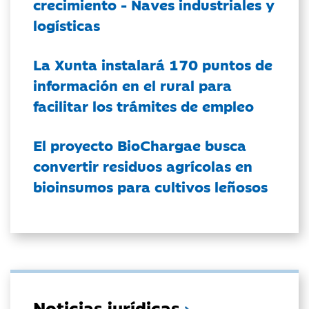
crecimiento - Naves industriales y
logísticas
La Xunta instalará 170 puntos de
información en el rural para
facilitar los trámites de empleo
El proyecto BioChargae busca
convertir residuos agrícolas en
bioinsumos para cultivos leñosos
Noticias jurídicas