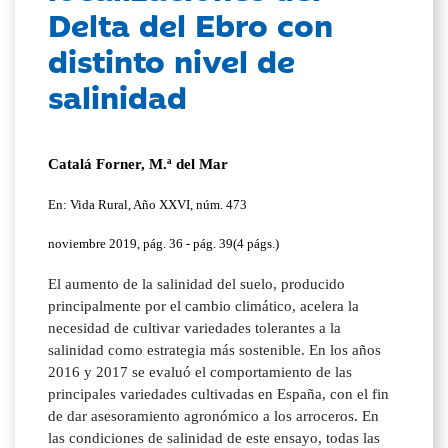
Delta del Ebro con
distinto nivel de
salinidad
Catalá Forner, M.ª del Mar
En: Vida Rural, Año XXVI, núm. 473
noviembre 2019, pág. 36 - pág. 39(4 págs.)
El aumento de la salinidad del suelo, producido
principalmente por el cambio climático, acelera la
necesidad de cultivar variedades tolerantes a la
salinidad como estrategia más sostenible. En los años
2016 y 2017 se evaluó el comportamiento de las
principales variedades cultivadas en España, con el fin
de dar asesoramiento agronómico a los arroceros. En
las condiciones de salinidad de este ensayo, todas las