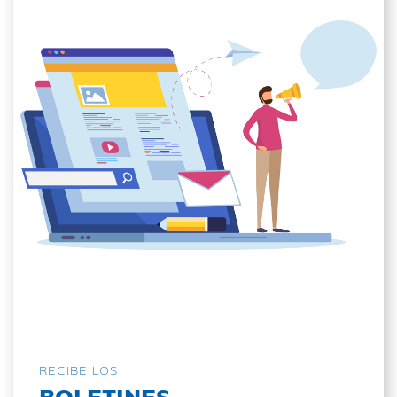
RECIBE LOS
BOLETINES