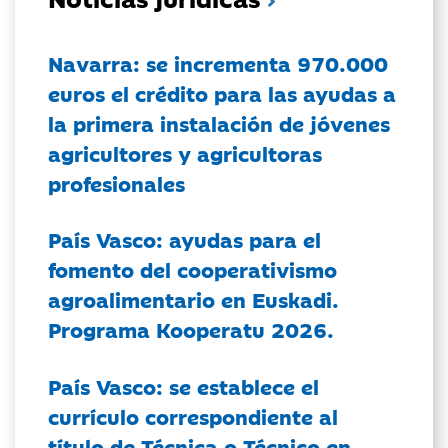
Navarra: se incrementa 970.000
euros el crédito para las ayudas a
la primera instalación de jóvenes
agricultores y agricultoras
profesionales
País Vasco: ayudas para el
fomento del cooperativismo
agroalimentario en Euskadi.
Programa Kooperatu 2026.
País Vasco: se establece el
currículo correspondiente al
título de Técnica o Técnico en