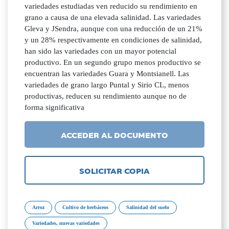
variedades estudiadas ven reducido su rendimiento en
grano a causa de una elevada salinidad. Las variedades
Gleva y JSendra, aunque con una reducción de un 21%
y un 28% respectivamente en condiciones de salinidad,
han sido las variedades con un mayor potencial
productivo. En un segundo grupo menos productivo se
encuentran las variedades Guara y Montsianell. Las
variedades de grano largo Puntal y Sirio CL, menos
productivas, reducen su rendimiento aunque no de
forma significativa
ACCEDER AL DOCUMENTO
SOLICITAR COPIA
Arroz
Cultivo de herbáceos
Salinidad del suelo
Variedades, nuevas variedades