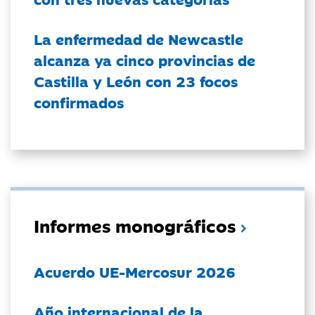
La enfermedad de Newcastle
alcanza ya cinco provincias de
Castilla y León con 23 focos
confirmados
Informes monográficos
Acuerdo UE-Mercosur 2026
Año internacional de la