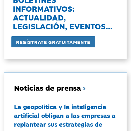
INFORMATIVOS:
ACTUALIDAD,
LEGISLACIÓN, EVENTOS...
Noticias de prensa
La geopolítica y la inteligencia
artificial obligan a las empresas a
replantear sus estrategias de