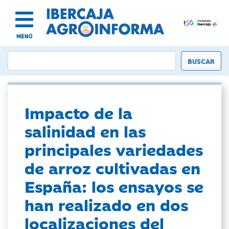
MENÚ
Impacto de la
salinidad en las
principales variedades
de arroz cultivadas en
España: los ensayos se
han realizado en dos
localizaciones del