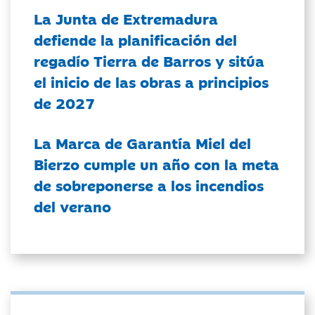
La Junta de Extremadura
defiende la planificación del
regadío Tierra de Barros y sitúa
el inicio de las obras a principios
de 2027
La Marca de Garantía Miel del
Bierzo cumple un año con la meta
de sobreponerse a los incendios
del verano