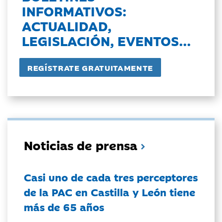
INFORMATIVOS:
ACTUALIDAD,
LEGISLACIÓN, EVENTOS...
Noticias de prensa
Casi uno de cada tres perceptores
de la PAC en Castilla y León tiene
más de 65 años