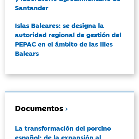
Santander
Islas Baleares: se designa la
autoridad regional de gestión del
PEPAC en el ámbito de las Illes
Balears
Documentos
La transformación del porcino
español: de la expansión al