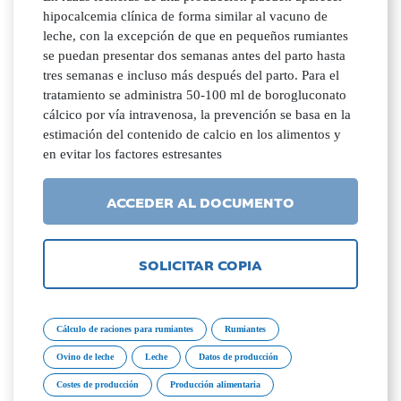
hipocalcemia clínica de forma similar al vacuno de
leche, con la excepción de que en pequeños rumiantes
se puedan presentar dos semanas antes del parto hasta
tres semanas e incluso más después del parto. Para el
tratamiento se administra 50-100 ml de borogluconato
cálcico por vía intravenosa, la prevención se basa en la
estimación del contenido de calcio en los alimentos y
en evitar los factores estresantes
ACCEDER AL DOCUMENTO
SOLICITAR COPIA
Cálculo de raciones para rumiantes
Rumiantes
Ovino de leche
Leche
Datos de producción
Costes de producción
Producción alimentaria