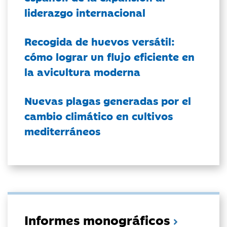
liderazgo internacional
Recogida de huevos versátil:
cómo lograr un flujo eficiente en
la avicultura moderna
Nuevas plagas generadas por el
cambio climático en cultivos
mediterráneos
Informes monográficos