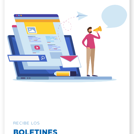
RECIBE LOS
BOLETINES