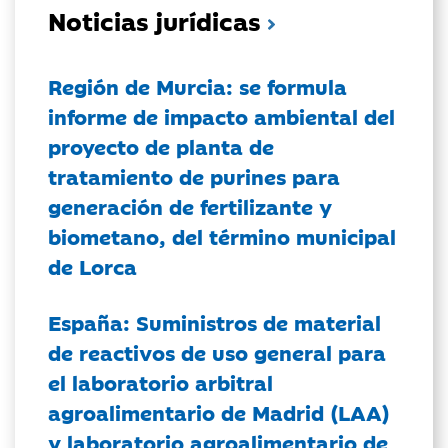
Noticias jurídicas
Región de Murcia: se formula
informe de impacto ambiental del
proyecto de planta de
tratamiento de purines para
generación de fertilizante y
biometano, del término municipal
de Lorca
España: Suministros de material
de reactivos de uso general para
el laboratorio arbitral
agroalimentario de Madrid (LAA)
y laboratorio agroalimentario de