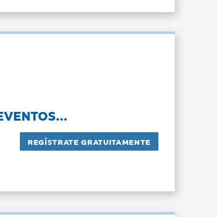
EVENTOS...