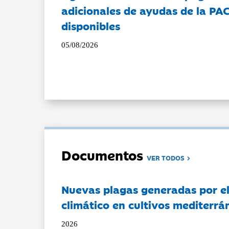
adicionales de ayudas de la PA
disponibles
05/08/2026
Documentos
VER TODOS
Nuevas plagas generadas por e
climático en cultivos mediterrá
2026