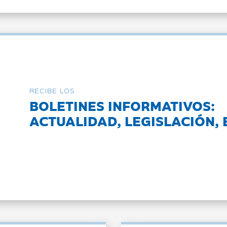
RECIBE LOS
BOLETINES INFORMATIVOS:
ACTUALIDAD, LEGISLACIÓN, 