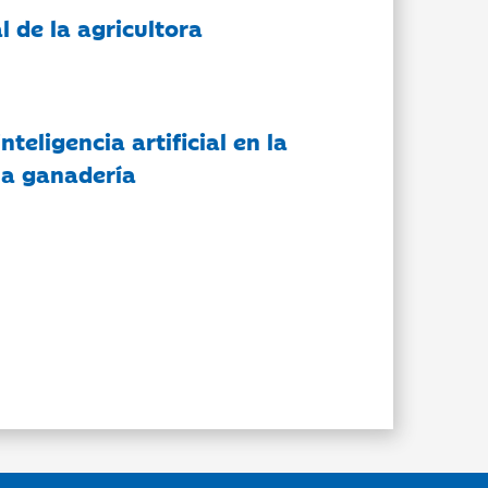
l de la agricultora
nteligencia artificial en la
 la ganadería