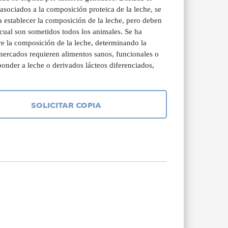
 asociados a la composición proteica de la leche, se
 establecer la composición de la leche, pero deben
 cual son sometidos todos los animales. Se ha
e la composición de la leche, determinando la
 mercados requieren alimentos sanos, funcionales o
ponder a leche o derivados lácteos diferenciados,
SOLICITAR COPIA