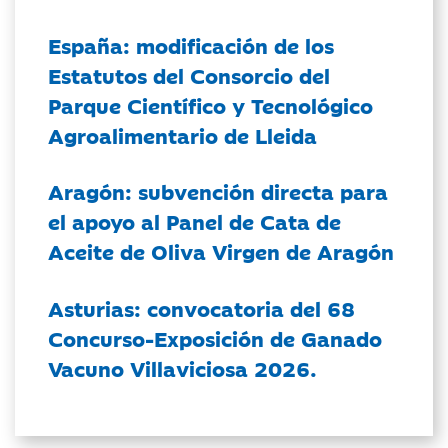
España: modificación de los
Estatutos del Consorcio del
Parque Científico y Tecnológico
Agroalimentario de Lleida
Aragón: subvención directa para
el apoyo al Panel de Cata de
Aceite de Oliva Virgen de Aragón
Asturias: convocatoria del 68
Concurso-Exposición de Ganado
Vacuno Villaviciosa 2026.