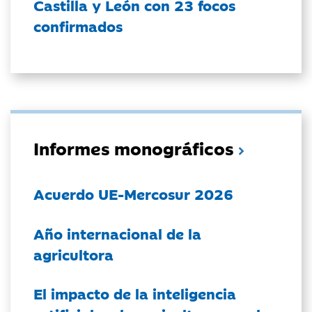
Castilla y León con 23 focos
confirmados
Informes monográficos
Acuerdo UE-Mercosur 2026
Año internacional de la
agricultora
El impacto de la inteligencia