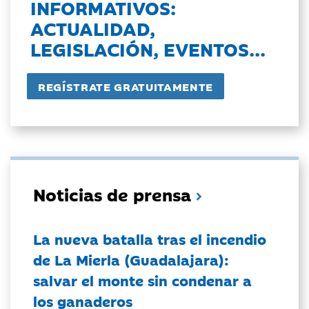
INFORMATIVOS:
ACTUALIDAD,
LEGISLACIÓN, EVENTOS...
Noticias de prensa
La nueva batalla tras el incendio
de La Mierla (Guadalajara):
salvar el monte sin condenar a
los ganaderos