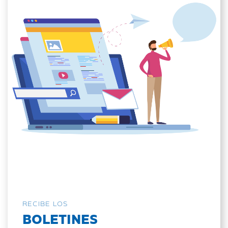
RECIBE LOS
BOLETINES