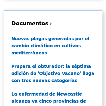
Documentos
Nuevas plagas generadas por el
cambio climático en cultivos
mediterráneos
Prepara el obturador: la séptima
edición de ‘Objetivo Vacuno’ llega
con tres nuevas categorías
La enfermedad de Newcastle
alcanza ya cinco provincias de