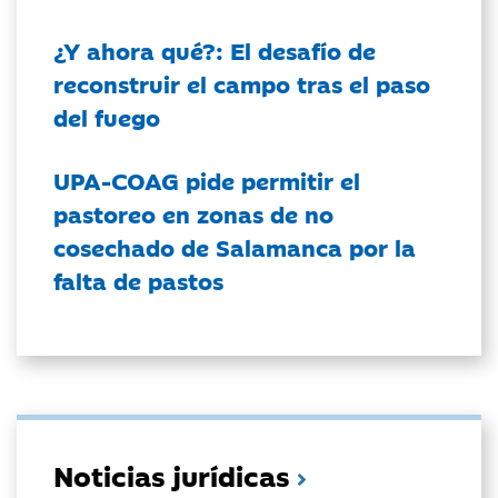
¿Y ahora qué?: El desafío de
reconstruir el campo tras el paso
del fuego
UPA-COAG pide permitir el
pastoreo en zonas de no
cosechado de Salamanca por la
falta de pastos
Noticias jurídicas