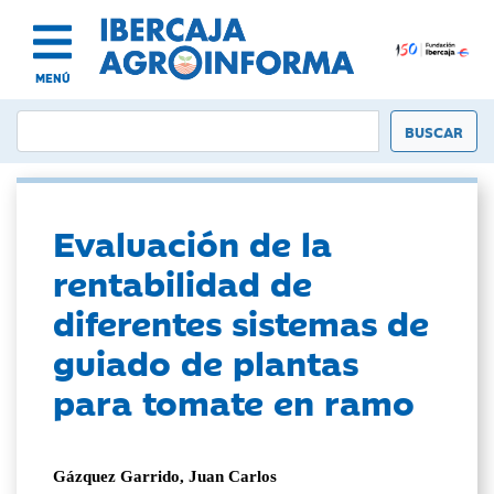
MENÚ
Evaluación de la
rentabilidad de
diferentes sistemas de
guiado de plantas
para tomate en ramo
Gázquez Garrido, Juan Carlos