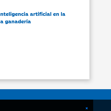
nteligencia artificial en la
 la ganadería