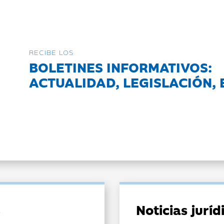
RECIBE LOS
BOLETINES INFORMATIVOS:
ACTUALIDAD, LEGISLACIÓN, 
Noticias jurí