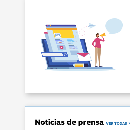
Noticias de prensa
VER TODAS