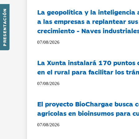
La geopolítica y la inteligencia 
PRESENTACIÓN
a las empresas a replantear sus
crecimiento - Naves industriales
07/08/2026
La Xunta instalará 170 puntos 
en el rural para facilitar los tr
07/08/2026
El proyecto BioChargae busca c
agrícolas en bioinsumos para cu
07/08/2026