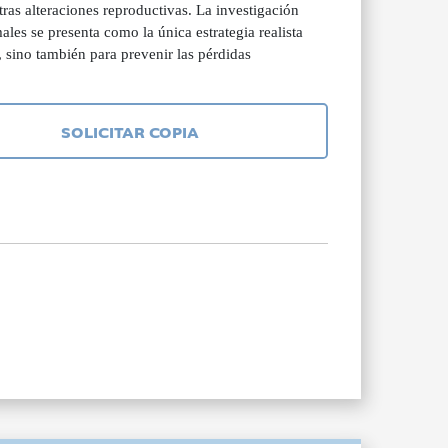
ras alteraciones reproductivas. La investigación
ales se presenta como la única estrategia realista
l, sino también para prevenir las pérdidas
SOLICITAR COPIA