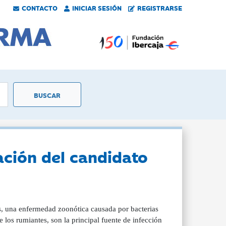
CONTACTO
INICIAR SESIÓN
REGISTRARSE
ación del candidato
sis, una enfermedad zoonótica causada por bacterias
los rumiantes, son la principal fuente de infección