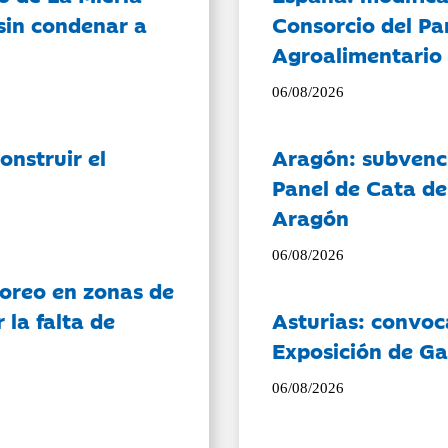
sin condenar a
Consorcio del Pa
Agroalimentario 
06/08/2026
onstruir el
Aragón: subvenci
Panel de Cata de
Aragón
06/08/2026
oreo en zonas de
la falta de
Asturias: convoc
Exposición de Ga
06/08/2026