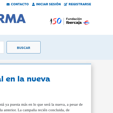
CONTACTO
INICIAR SESIÓN
REGISTRARSE
l en la nueva
stá ya puesta más en lo que será la nueva, a pesar de
la anterior. La campaña recién concluida, de