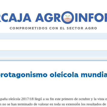
COMPROMETIDOS CON EL SECTOR AGRO
rotagonismo oleícola mundia
aña oleícola 2017/18 llegó a su fin este primero de octubre y la vista e
 no se han terminado de valorar en toda su extensión los resultados de 