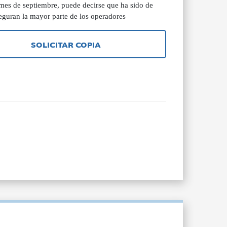
 mes de septiembre, puede decirse que ha sido de
uran la mayor parte de los operadores
SOLICITAR COPIA