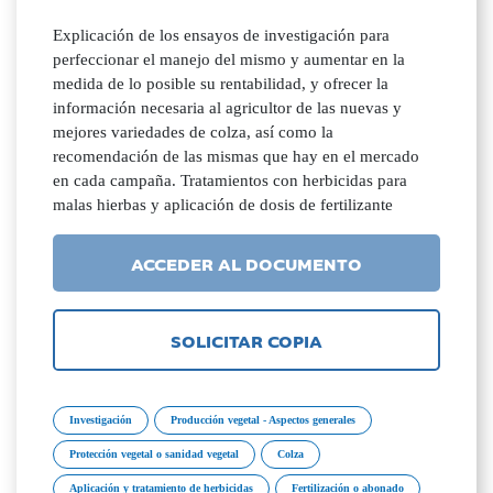
Explicación de los ensayos de investigación para
perfeccionar el manejo del mismo y aumentar en la
medida de lo posible su rentabilidad, y ofrecer la
información necesaria al agricultor de las nuevas y
mejores variedades de colza, así como la
recomendación de las mismas que hay en el mercado
en cada campaña. Tratamientos con herbicidas para
malas hierbas y aplicación de dosis de fertilizante
ACCEDER AL DOCUMENTO
SOLICITAR COPIA
Investigación
Producción vegetal - Aspectos generales
Protección vegetal o sanidad vegetal
Colza
Aplicación y tratamiento de herbicidas
Fertilización o abonado