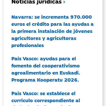
Noticias jurídicas
Navarra: se incrementa 970.000
euros el crédito para las ayudas a
la primera instalación de jóvenes
agricultores y agricultoras
profesionales
País Vasco: ayudas para el
fomento del cooperativismo
agroalimentario en Euskadi.
Programa Kooperatu 2026.
País Vasco: se establece el
currículo correspondiente al