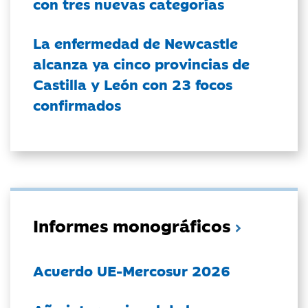
con tres nuevas categorías
La enfermedad de Newcastle
alcanza ya cinco provincias de
Castilla y León con 23 focos
confirmados
Informes monográficos
Acuerdo UE-Mercosur 2026