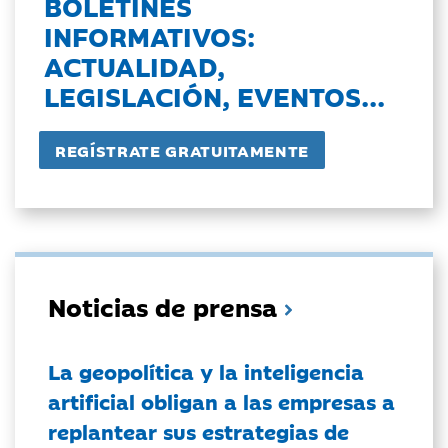
BOLETINES
INFORMATIVOS:
ACTUALIDAD,
LEGISLACIÓN, EVENTOS...
Noticias de prensa
La geopolítica y la inteligencia
artificial obligan a las empresas a
replantear sus estrategias de