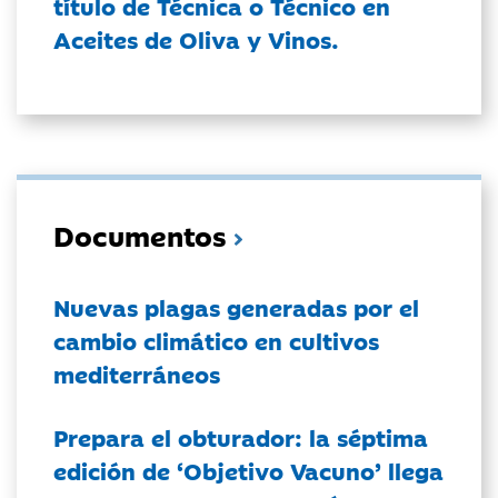
título de Técnica o Técnico en
Aceites de Oliva y Vinos.
Documentos
Nuevas plagas generadas por el
cambio climático en cultivos
mediterráneos
Prepara el obturador: la séptima
edición de ‘Objetivo Vacuno’ llega