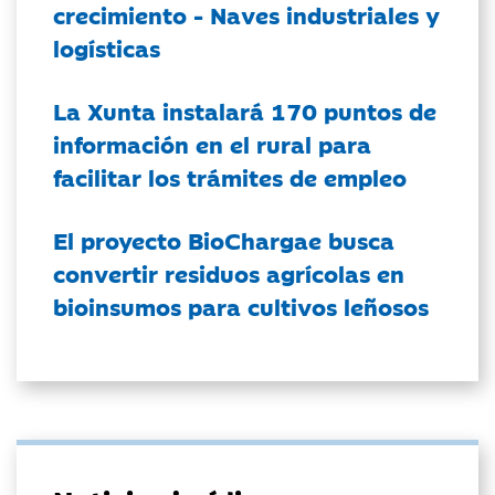
crecimiento - Naves industriales y
logísticas
La Xunta instalará 170 puntos de
información en el rural para
facilitar los trámites de empleo
El proyecto BioChargae busca
convertir residuos agrícolas en
bioinsumos para cultivos leñosos