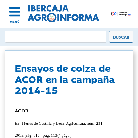
MENÚ
Ensayos de colza de
ACOR en la campaña
2014-15
ACOR
En: Tierras de Castilla y León. Agricultura, núm. 231
2015, pág. 110 - pág. 113(4 págs.)