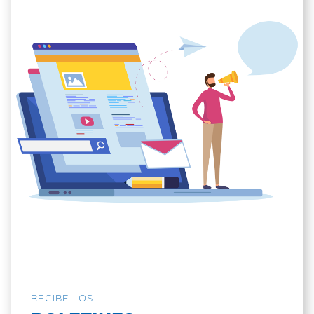
RECIBE LOS