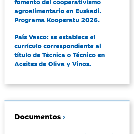
fomento del cooperativismo
agroalimentario en Euskadi.
Programa Kooperatu 2026.
País Vasco: se establece el
currículo correspondiente al
título de Técnica o Técnico en
Aceites de Oliva y Vinos.
Documentos