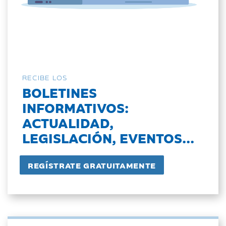
RECIBE LOS
BOLETINES
INFORMATIVOS:
ACTUALIDAD,
LEGISLACIÓN, EVENTOS...