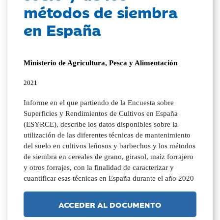
métodos de siembra
en España
Ministerio de Agricultura, Pesca y Alimentación
2021
Informe en el que partiendo de la Encuesta sobre
Superficies y Rendimientos de Cultivos en España
(ESYRCE), describe los datos disponibles sobre la
utilización de las diferentes técnicas de mantenimiento
del suelo en cultivos leñosos y barbechos y los métodos
de siembra en cereales de grano, girasol, maíz forrajero
y otros forrajes, con la finalidad de caracterizar y
cuantificar esas técnicas en España durante el año 2020
ACCEDER AL DOCUMENTO