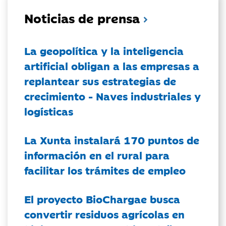
Noticias de prensa
La geopolítica y la inteligencia
artificial obligan a las empresas a
replantear sus estrategias de
crecimiento - Naves industriales y
logísticas
La Xunta instalará 170 puntos de
información en el rural para
facilitar los trámites de empleo
El proyecto BioChargae busca
convertir residuos agrícolas en