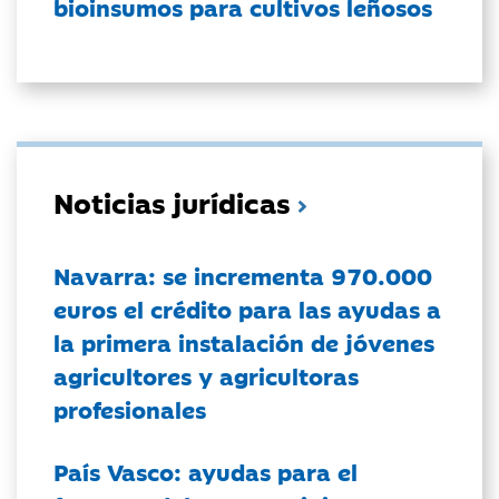
bioinsumos para cultivos leñosos
Noticias jurídicas
Navarra: se incrementa 970.000
euros el crédito para las ayudas a
la primera instalación de jóvenes
agricultores y agricultoras
profesionales
País Vasco: ayudas para el