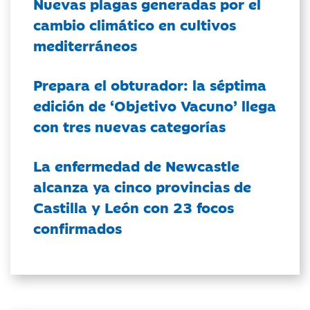
Nuevas plagas generadas por el
cambio climático en cultivos
mediterráneos
Prepara el obturador: la séptima
edición de ‘Objetivo Vacuno’ llega
con tres nuevas categorías
La enfermedad de Newcastle
alcanza ya cinco provincias de
Castilla y León con 23 focos
confirmados