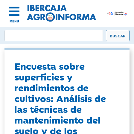
MENÚ
Encuesta sobre
superficies y
rendimientos de
cultivos: Análisis de
las técnicas de
mantenimiento del
suelo y de los