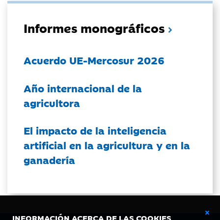
Informes monográficos
Acuerdo UE-Mercosur 2026
Año internacional de la
agricultora
El impacto de la inteligencia
artificial en la agricultura y en la
ganadería
INFORMACIÓN ACERCA DE LAS COOKIES