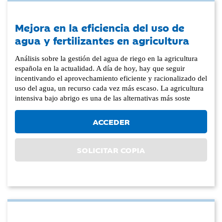
Mejora en la eficiencia del uso de
agua y fertilizantes en agricultura
Análisis sobre la gestión del agua de riego en la agricultura
española en la actualidad. A día de hoy, hay que seguir
incentivando el aprovechamiento eficiente y racionalizado del
uso del agua, un recurso cada vez más escaso. La agricultura
intensiva bajo abrigo es una de las alternativas más soste
ACCEDER
SOLICITAR COPIA