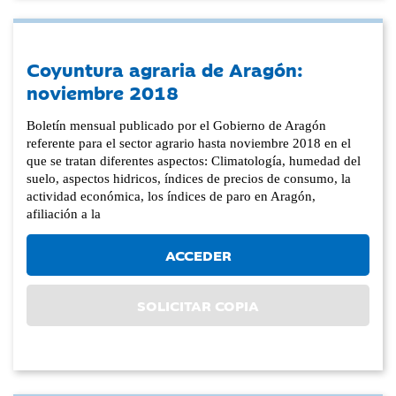
Coyuntura agraria de Aragón:
noviembre 2018
Boletín mensual publicado por el Gobierno de Aragón
referente para el sector agrario hasta noviembre 2018 en el
que se tratan diferentes aspectos: Climatología, humedad del
suelo, aspectos hidricos, índices de precios de consumo, la
actividad económica, los índices de paro en Aragón,
afiliación a la
ACCEDER
SOLICITAR COPIA