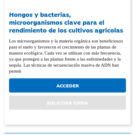
Hongos y bacterias,
microorganismos clave para el
rendimiento de los cultivos agrícolas
Los microorganismos y la materia orgánica son beneficiosos
para el suelo y favorecen el crecimiento de las plantas de
manera ecológica. Cada vez se utilizan con más frecuencia,
ya que protegen a las plantas frente a las enfermedades y la
sequía. Las técnicas de secuenciación masiva de ADN han
permit
ACCEDER
SOLICITAR COPIA