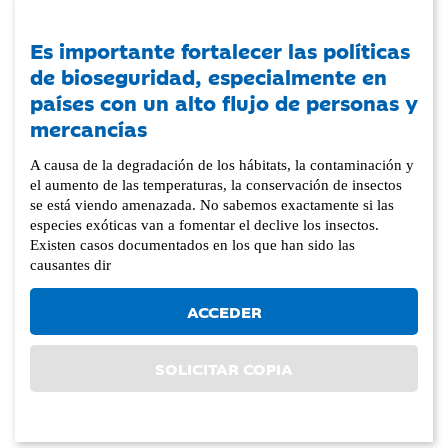
Es importante fortalecer las políticas
de bioseguridad, especialmente en
países con un alto flujo de personas y
mercancías
A causa de la degradación de los hábitats, la contaminación y
el aumento de las temperaturas, la conservación de insectos
se está viendo amenazada. No sabemos exactamente si las
especies exóticas van a fomentar el declive los insectos.
Existen casos documentados en los que han sido las
causantes dir
ACCEDER
SOLICITAR COPIA