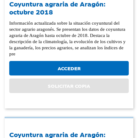
Coyuntura agraria de Aragón:
octubre 2018
Información actualizada sobre la situación coyuntural del
sector agrario aragonés. Se presentan los datos de coyuntura
agraria de Aragón hasta octubre de 2018. Destaca la
descripción de la climatología, la evolución de los cultivos y
la ganadería, los precios agrarios, se analizan los índices de
pre
ACCEDER
SOLICITAR COPIA
Coyuntura agraria de Aragón: