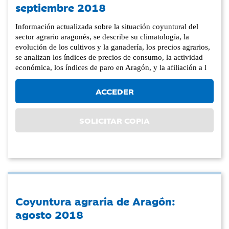
septiembre 2018
Información actualizada sobre la situación coyuntural del
sector agrario aragonés, se describe su climatología, la
evolución de los cultivos y la ganadería, los precios agrarios,
se analizan los índices de precios de consumo, la actividad
económica, los índices de paro en Aragón, y la afiliación a l
ACCEDER
SOLICITAR COPIA
Coyuntura agraria de Aragón:
agosto 2018