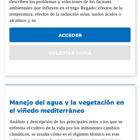
describen los problemas y soluciones de los factores
ambientales que influyen en el trigo Regado: efectos de la
temperatura, efectos de la radiación solar, suelos ácidos o
alcalinos y su
ACCEDER
SOLICITAR COPIA
Manejo del agua y la vegetación en
el viñedo mediterráneo
Análisis y descripción de los principales retos a los que se
enfrenta el cultivo de la vida por los inminentes cambios
climáticos, se resalta cómo es el régimen térmico en este