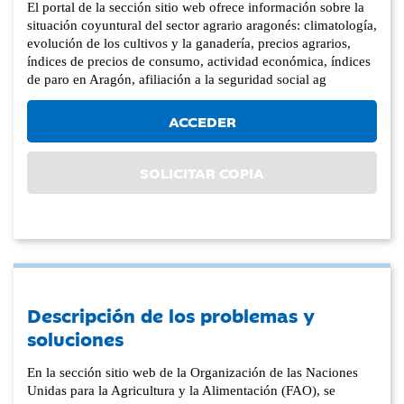
El portal de la sección sitio web ofrece información sobre la
situación coyuntural del sector agrario aragonés: climatología,
evolución de los cultivos y la ganadería, precios agrarios,
índices de precios de consumo, actividad económica, índices
de paro en Aragón, afiliación a la seguridad social ag
ACCEDER
SOLICITAR COPIA
Descripción de los problemas y
soluciones
En la sección sitio web de la Organización de las Naciones
Unidas para la Agricultura y la Alimentación (FAO), se