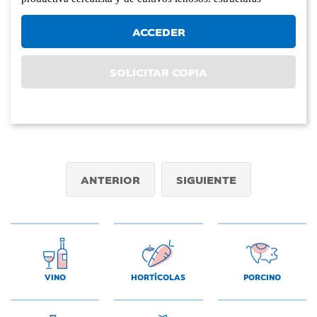
ACCEDER
SOLICITAR COPIA
ANTERIOR
SIGUIENTE
VINO
HORTÍCOLAS
PORCINO