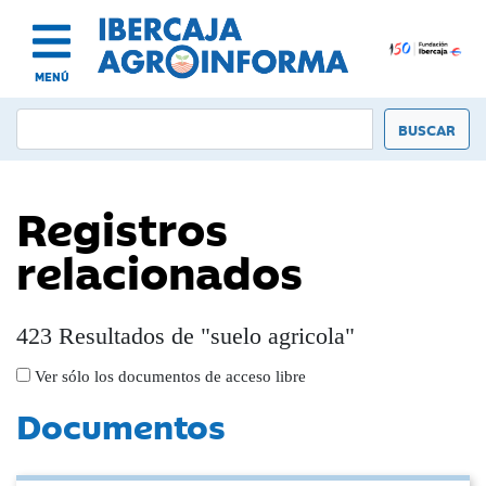
MENÚ
Registros
relacionados
423 Resultados de "suelo agricola"
Ver sólo los documentos de acceso libre
Documentos