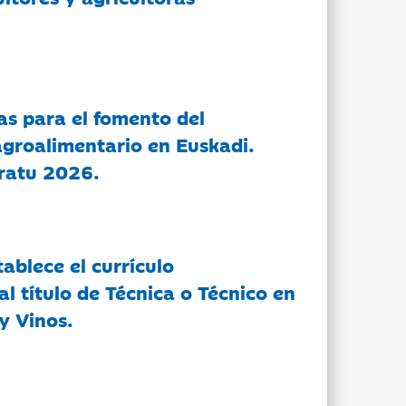
as para el fomento del
groalimentario en Euskadi.
ratu 2026.
tablece el currículo
l título de Técnica o Técnico en
y Vinos.