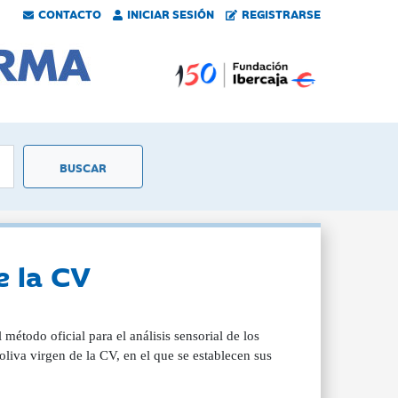
CONTACTO
INICIAR SESIÓN
REGISTRARSE
e la CV
étodo oficial para el análisis sensorial de los
 oliva virgen de la CV, en el que se establecen sus