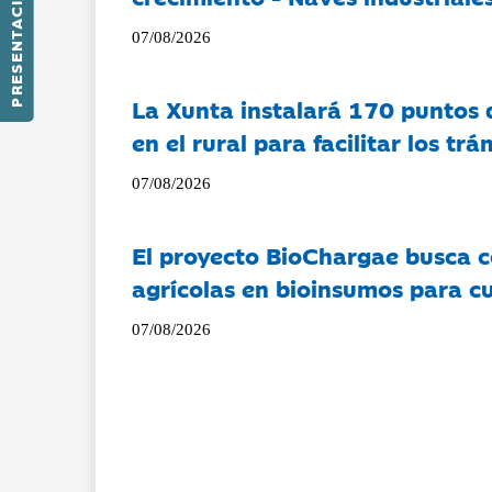
PRESENTACIÓN
07/08/2026
La Xunta instalará 170 puntos 
en el rural para facilitar los tr
07/08/2026
El proyecto BioChargae busca c
agrícolas en bioinsumos para cu
07/08/2026