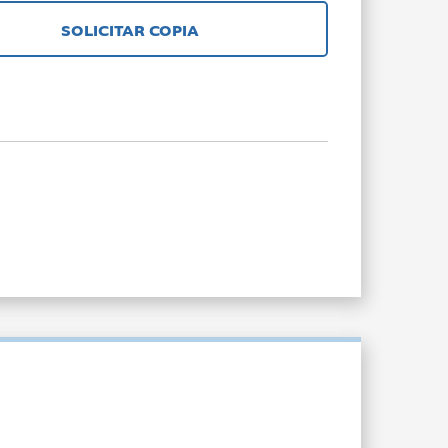
SOLICITAR COPIA