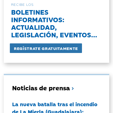
RECIBE LOS
BOLETINES
INFORMATIVOS:
ACTUALIDAD,
LEGISLACIÓN, EVENTOS...
Noticias de prensa
La nueva batalla tras el incendio
de La Mierla (Guadalajara):