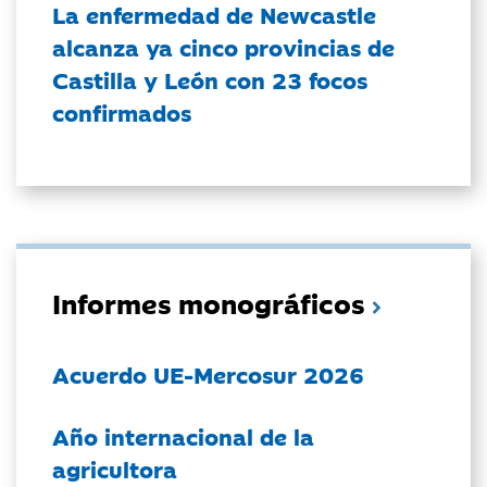
La enfermedad de Newcastle
alcanza ya cinco provincias de
Castilla y León con 23 focos
confirmados
Informes monográficos
Acuerdo UE-Mercosur 2026
Año internacional de la
agricultora