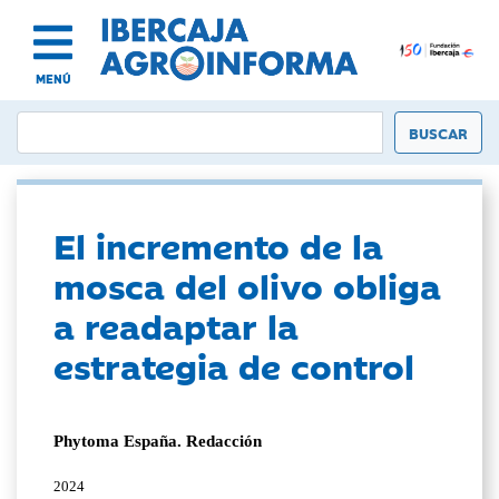
MENÚ
El incremento de la
mosca del olivo obliga
a readaptar la
estrategia de control
Phytoma España. Redacción
2024