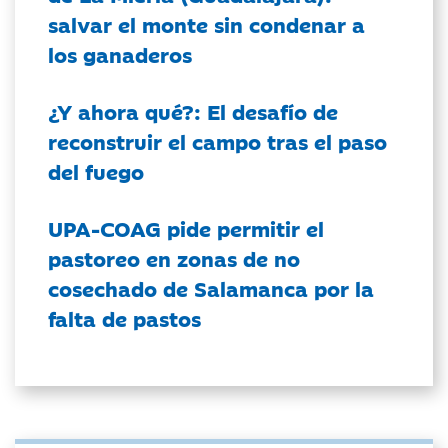
salvar el monte sin condenar a
los ganaderos
¿Y ahora qué?: El desafío de
reconstruir el campo tras el paso
del fuego
UPA-COAG pide permitir el
pastoreo en zonas de no
cosechado de Salamanca por la
falta de pastos