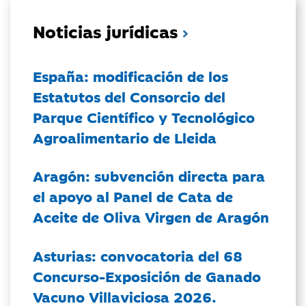
Noticias jurídicas
España: modificación de los
Estatutos del Consorcio del
Parque Científico y Tecnológico
Agroalimentario de Lleida
Aragón: subvención directa para
el apoyo al Panel de Cata de
Aceite de Oliva Virgen de Aragón
Asturias: convocatoria del 68
Concurso-Exposición de Ganado
Vacuno Villaviciosa 2026.