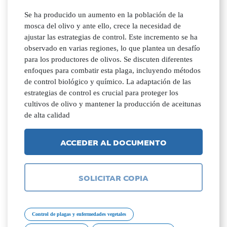
Se ha producido un aumento en la población de la
mosca del olivo y ante ello, crece la necesidad de
ajustar las estrategias de control. Este incremento se ha
observado en varias regiones, lo que plantea un desafío
para los productores de olivos. Se discuten diferentes
enfoques para combatir esta plaga, incluyendo métodos
de control biológico y químico. La adaptación de las
estrategias de control es crucial para proteger los
cultivos de olivo y mantener la producción de aceitunas
de alta calidad
ACCEDER AL DOCUMENTO
SOLICITAR COPIA
Control de plagas y enfermedades vegetales