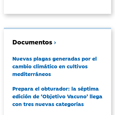
Documentos
Nuevas plagas generadas por el
cambio climático en cultivos
mediterráneos
Prepara el obturador: la séptima
edición de ‘Objetivo Vacuno’ llega
con tres nuevas categorías