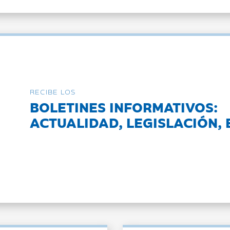
RECIBE LOS
BOLETINES INFORMATIVOS:
ACTUALIDAD, LEGISLACIÓN, 