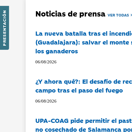
Noticias de prensa
PRESENTACIÓN
VER TODAS
La nueva batalla tras el incendi
(Guadalajara): salvar el monte 
los ganaderos
06/08/2026
¿Y ahora qué?: El desafío de rec
campo tras el paso del fuego
06/08/2026
UPA-COAG pide permitir el past
no cosechado de Salamanca por 