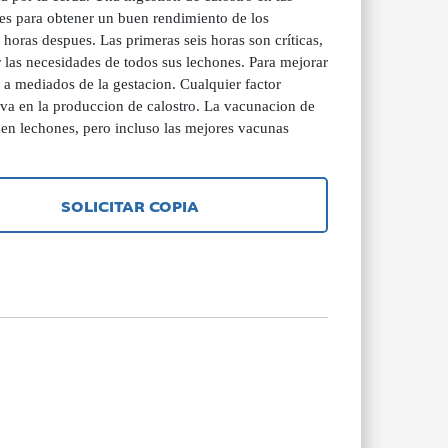
tes para obtener un buen rendimiento de los
horas despues. Las primeras seis horas son críticas,
r las necesidades de todos sus lechones. Para mejorar
 a mediados de la gestacion. Cualquier factor
tiva en la produccion de calostro. La vacunacion de
 en lechones, pero incluso las mejores vacunas
SOLICITAR COPIA