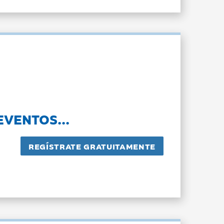
EVENTOS...