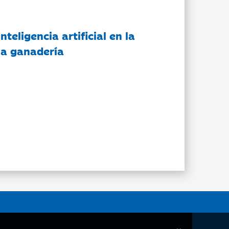
nteligencia artificial en la
 la ganadería