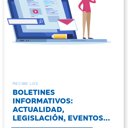
RECIBE LOS
BOLETINES
INFORMATIVOS:
ACTUALIDAD,
LEGISLACIÓN, EVENTOS...