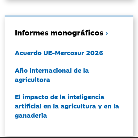
Informes monográficos
Acuerdo UE-Mercosur 2026
Año internacional de la
agricultora
El impacto de la inteligencia
artificial en la agricultura y en la
ganadería