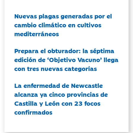
Nuevas plagas generadas por el
cambio climático en cultivos
mediterráneos
Prepara el obturador: la séptima
edición de ‘Objetivo Vacuno’ llega
con tres nuevas categorías
La enfermedad de Newcastle
alcanza ya cinco provincias de
Castilla y León con 23 focos
confirmados