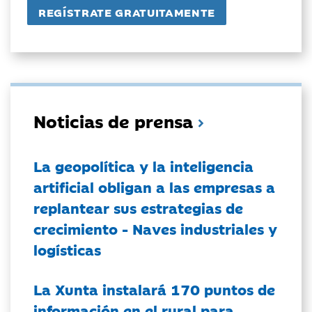
Noticias de prensa
La geopolítica y la inteligencia
artificial obligan a las empresas a
replantear sus estrategias de
crecimiento - Naves industriales y
logísticas
La Xunta instalará 170 puntos de
información en el rural para