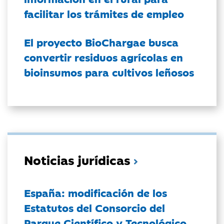
facilitar los trámites de empleo
El proyecto BioChargae busca
convertir residuos agrícolas en
bioinsumos para cultivos leñosos
Noticias jurídicas
España: modificación de los
Estatutos del Consorcio del
Parque Científico y Tecnológico