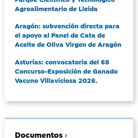
Agroalimentario de Lleida
Aragón: subvención directa para
el apoyo al Panel de Cata de
Aceite de Oliva Virgen de Aragón
Asturias: convocatoria del 68
Concurso-Exposición de Ganado
Vacuno Villaviciosa 2026.
Documentos