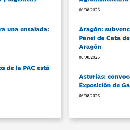
06/08/2026
ra una ensalada:
Aragón: subvenci
Panel de Cata de
Aragón
06/08/2026
os de la PAC está
Asturias: convoc
Exposición de Ga
06/08/2026