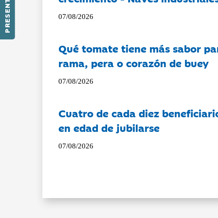
PRESENTACIÓN
07/08/2026
Qué tomate tiene más sabor pa
rama, pera o corazón de buey
07/08/2026
Cuatro de cada diez beneficiari
en edad de jubilarse
07/08/2026