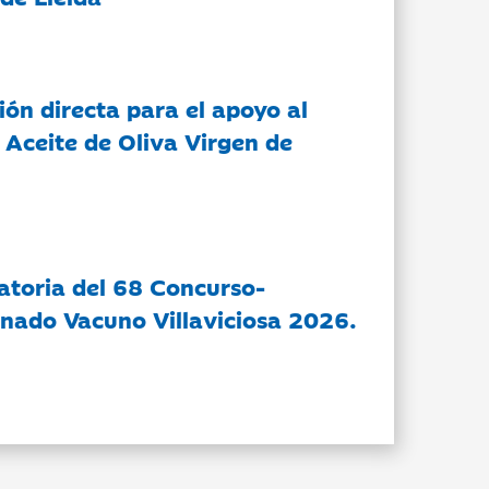
ón directa para el apoyo al
 Aceite de Oliva Virgen de
atoria del 68 Concurso-
nado Vacuno Villaviciosa 2026.