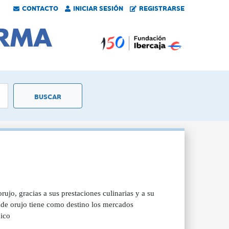
CONTACTO
INICIAR SESIÓN
REGISTRARSE
rujo, gracias a sus prestaciones culinarias y a su
e de orujo tiene como destino los mercados
mico