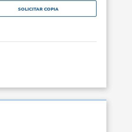
SOLICITAR COPIA