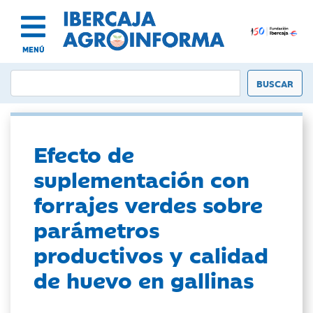
MENÚ
Efecto de
suplementación con
forrajes verdes sobre
parámetros
productivos y calidad
de huevo en gallinas