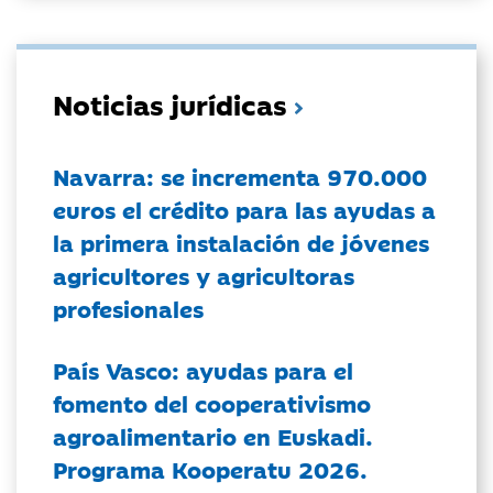
Noticias jurídicas
Navarra: se incrementa 970.000
euros el crédito para las ayudas a
la primera instalación de jóvenes
agricultores y agricultoras
profesionales
País Vasco: ayudas para el
fomento del cooperativismo
agroalimentario en Euskadi.
Programa Kooperatu 2026.