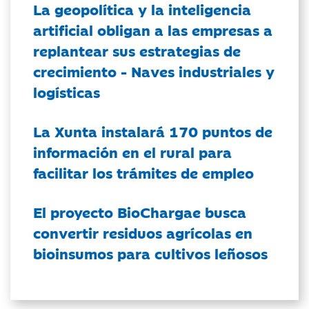
La geopolítica y la inteligencia
artificial obligan a las empresas a
replantear sus estrategias de
crecimiento - Naves industriales y
logísticas
La Xunta instalará 170 puntos de
información en el rural para
facilitar los trámites de empleo
El proyecto BioChargae busca
convertir residuos agrícolas en
bioinsumos para cultivos leñosos