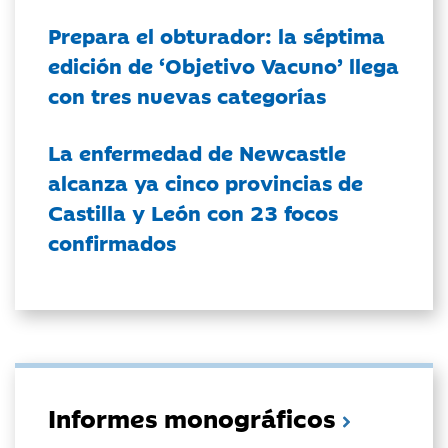
Prepara el obturador: la séptima
edición de ‘Objetivo Vacuno’ llega
con tres nuevas categorías
La enfermedad de Newcastle
alcanza ya cinco provincias de
Castilla y León con 23 focos
confirmados
Informes monográficos