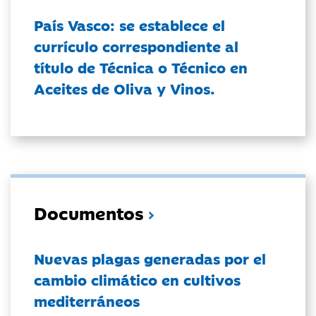
País Vasco: se establece el
currículo correspondiente al
título de Técnica o Técnico en
Aceites de Oliva y Vinos.
Documentos
Nuevas plagas generadas por el
cambio climático en cultivos
mediterráneos