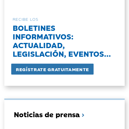
RECIBE LOS
BOLETINES
INFORMATIVOS:
ACTUALIDAD,
LEGISLACIÓN, EVENTOS...
Noticias de prensa