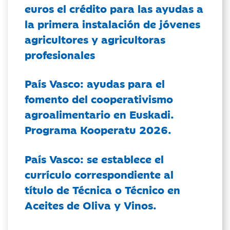
euros el crédito para las ayudas a
la primera instalación de jóvenes
agricultores y agricultoras
profesionales
País Vasco: ayudas para el
fomento del cooperativismo
agroalimentario en Euskadi.
Programa Kooperatu 2026.
País Vasco: se establece el
currículo correspondiente al
título de Técnica o Técnico en
Aceites de Oliva y Vinos.