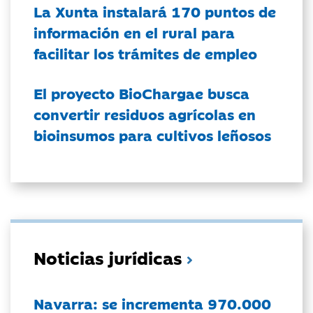
La Xunta instalará 170 puntos de
información en el rural para
facilitar los trámites de empleo
El proyecto BioChargae busca
convertir residuos agrícolas en
bioinsumos para cultivos leñosos
Noticias jurídicas
Navarra: se incrementa 970.000