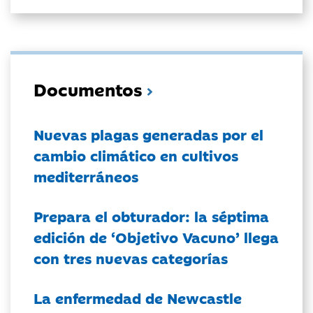
Documentos
Nuevas plagas generadas por el
cambio climático en cultivos
mediterráneos
Prepara el obturador: la séptima
edición de ‘Objetivo Vacuno’ llega
con tres nuevas categorías
La enfermedad de Newcastle