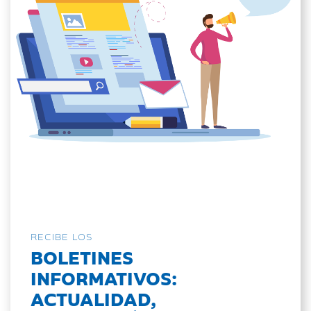
RECIBE LOS
BOLETINES
INFORMATIVOS:
ACTUALIDAD,