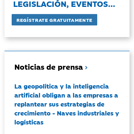
LEGISLACIÓN, EVENTOS...
Noticias de prensa
La geopolítica y la inteligencia
artificial obligan a las empresas a
replantear sus estrategias de
crecimiento - Naves industriales y
logísticas