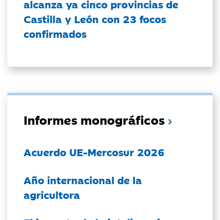
alcanza ya cinco provincias de
Castilla y León con 23 focos
confirmados
Informes monográficos
Acuerdo UE-Mercosur 2026
Año internacional de la
agricultora