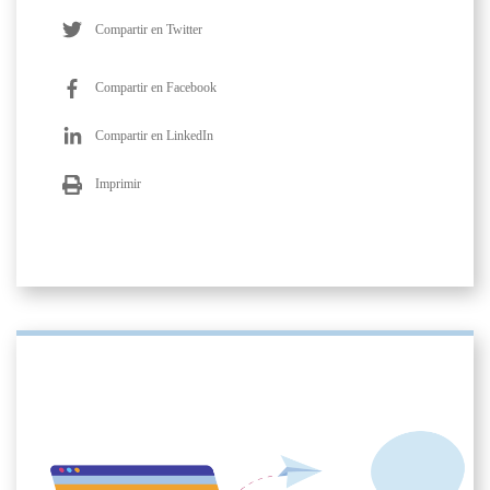
Compartir en Twitter
Compartir en Facebook
Compartir en LinkedIn
Imprimir