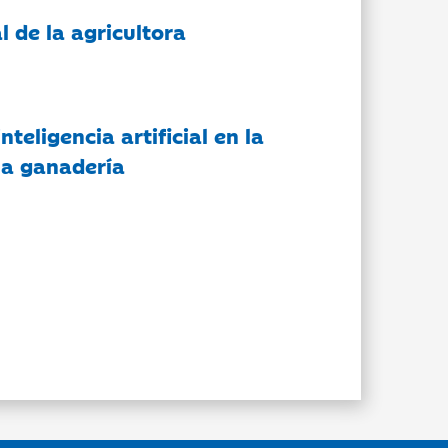
l de la agricultora
nteligencia artificial en la
 la ganadería