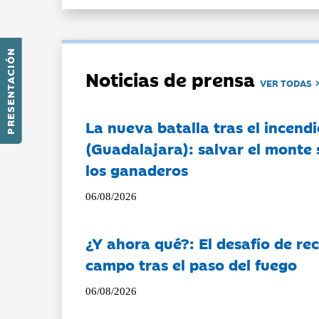
PRESENTACIÓN
Noticias de prensa
VER TODAS
La nueva batalla tras el incendi
(Guadalajara): salvar el monte 
los ganaderos
06/08/2026
¿Y ahora qué?: El desafío de rec
campo tras el paso del fuego
06/08/2026