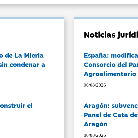
Noticias jurí
o de La Mierla
España: modifica
sin condenar a
Consorcio del Pa
Agroalimentario 
06/08/2026
onstruir el
Aragón: subvenci
Panel de Cata de
Aragón
06/08/2026