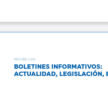
RECIBE LOS
BOLETINES INFORMATIVOS:
ACTUALIDAD, LEGISLACIÓN, 